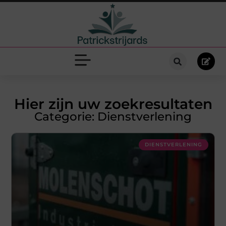
Hier zijn uw zoekresultaten
Categorie: Dienstverlening
DIENSTVERLENING