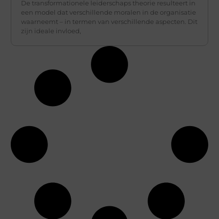
De transformationele leiderschaps theorie resulteert in
een model dat verschillende moralen in de organisatie
waarneemt – in termen van verschillende aspecten. Dit
zijn ideale invloed,