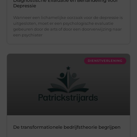
Diagnostische Evaluatie en Behandeling voor
Depressie
Wanneer een lichamelijke oorzaak voor de depressie is
uitgesloten, moet er een psychologische evaluatie
gebeuren door de arts of door een doorverwijzing naar
een psychiater
DIENSTVERLENING
De transformationele bedrijfstheorie begrijpen