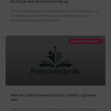
Zo los je een stroomstoring op
Een stroomstoring is altijd vervelend om te hebben, er
is namelijk geen stroom waar je gebruik van kunt
maken. Het is je bijna niet voor
DIENSTVERLENING
Met een plantenwand buiten maakt u groene
sier
Het is weer zover. U bent weer eens aan het nadenken