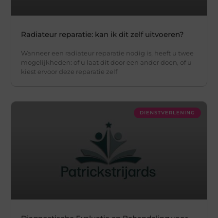
Radiateur reparatie: kan ik dit zelf uitvoeren?
Wanneer een radiateur reparatie nodig is, heeft u twee
mogelijkheden: of u laat dit door een ander doen, of u
kiest ervoor deze reparatie zelf
DIENSTVERLENING