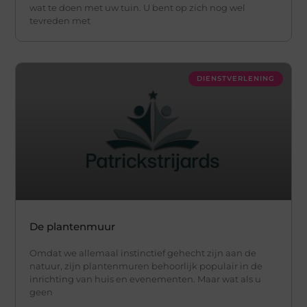
wat te doen met uw tuin. U bent op zich nog wel
tevreden met
DIENSTVERLENING
De plantenmuur
Omdat we allemaal instinctief gehecht zijn aan de
natuur, zijn plantenmuren behoorlijk populair in de
inrichting van huis en evenementen. Maar wat als u
geen