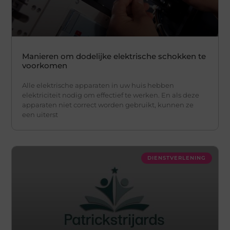
Manieren om dodelijke elektrische schokken te
voorkomen
Alle elektrische apparaten in uw huis hebben
elektriciteit nodig om effectief te werken. En als deze
apparaten niet correct worden gebruikt, kunnen ze
een uiterst
DIENSTVERLENING