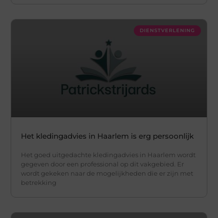
DIENSTVERLENING
Het kledingadvies in Haarlem is erg persoonlijk
Het goed uitgedachte kledingadvies in Haarlem wordt
gegeven door een professional op dit vakgebied. Er
wordt gekeken naar de mogelijkheden die er zijn met
betrekking