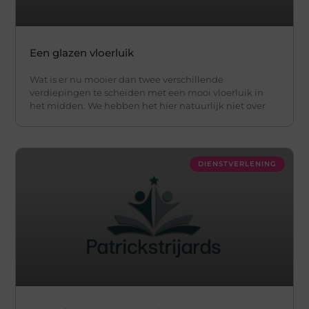
Een glazen vloerluik
Wat is er nu mooier dan twee verschillende
verdiepingen te scheiden met een mooi vloerluik in
het midden. We hebben het hier natuurlijk niet over
DIENSTVERLENING