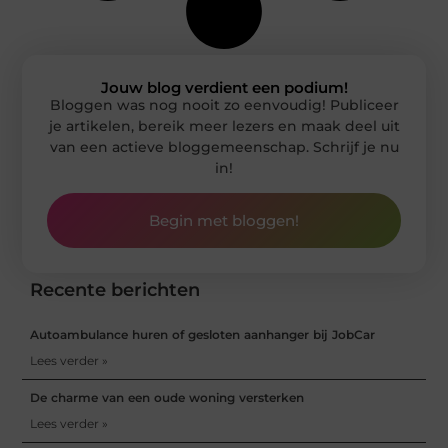
Jouw blog verdient een podium!
Bloggen was nog nooit zo eenvoudig! Publiceer
je artikelen, bereik meer lezers en maak deel uit
van een actieve bloggemeenschap. Schrijf je nu
in!
Begin met bloggen!
Recente berichten
Autoambulance huren of gesloten aanhanger bij JobCar
Lees verder »
De charme van een oude woning versterken
Lees verder »