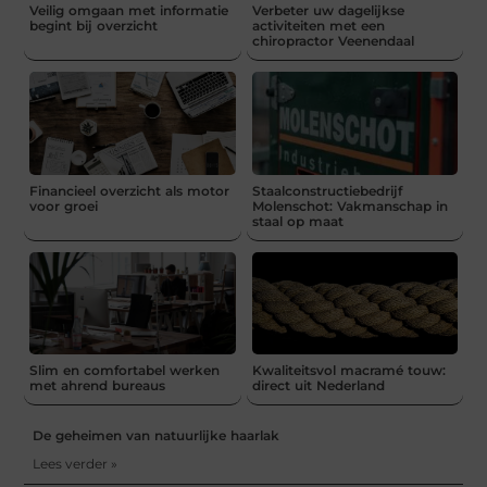
Veilig omgaan met informatie
Verbeter uw dagelijkse
begint bij overzicht
activiteiten met een
chiropractor Veenendaal
Financieel overzicht als motor
Staalconstructiebedrijf
voor groei
Molenschot: Vakmanschap in
staal op maat
Slim en comfortabel werken
Kwaliteitsvol macramé touw:
met ahrend bureaus
direct uit Nederland
De geheimen van natuurlijke haarlak
Lees verder »