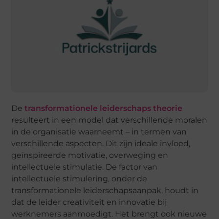
De
transformationele leiderschaps theorie
resulteert in een model dat verschillende moralen
in de organisatie waarneemt – in termen van
verschillende aspecten. Dit zijn ideale invloed,
geïnspireerde motivatie, overweging en
intellectuele stimulatie. De factor van
intellectuele stimulering, onder de
transformationele leiderschapsaanpak, houdt in
dat de leider creativiteit en innovatie bij
werknemers aanmoedigt. Het brengt ook nieuwe