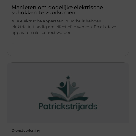
Manieren om dodelijke elektrische
schokken te voorkomen
Alle elektrische apparaten in uw huis hebben
elektriciteit nodig om effectief te werken. En als deze
apparaten niet correct worden
...
Dienstverlening