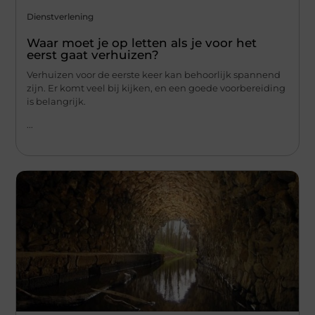
Dienstverlening
Waar moet je op letten als je voor het
eerst gaat verhuizen?
Verhuizen voor de eerste keer kan behoorlijk spannend
zijn. Er komt veel bij kijken, en een goede voorbereiding
is belangrijk.
...