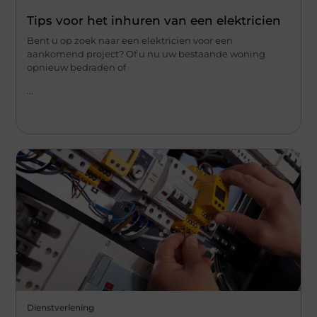
Tips voor het inhuren van een elektricien
Bent u op zoek naar een elektricien voor een
aankomend project? Of u nu uw bestaande woning
opnieuw bedraden of
...
Dienstverlening