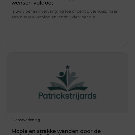
wensen voldoet
Is uw vloer aan vervanging toe of bent u verhuisd naar
een nieuwe woning en vindt u de vloer die
...
Dienstverlening
Mooie en strakke wanden door de