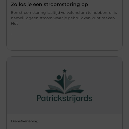
Zo los je een stroomstoring op
Een stroomstoring is altijd vervelend om te hebben, er is
namelijk geen stroom waar je gebruik van kunt maken.
Het
...
Dienstverlening