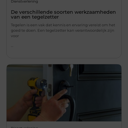
Dienstverlening
De verschillende soorten werkzaamheden
van een tegelzetter
Tegelen is een vak dat kennis en ervaring vereist om het
goed te doen. Een tegelzetter kan verantwoordelijk zijn
voor
...