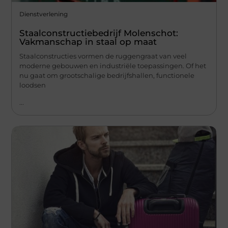
Dienstverlening
Staalconstructiebedrijf Molenschot:
Vakmanschap in staal op maat
Staalconstructies vormen de ruggengraat van veel
moderne gebouwen en industriële toepassingen. Of het
nu gaat om grootschalige bedrijfshallen, functionele
loodsen
...