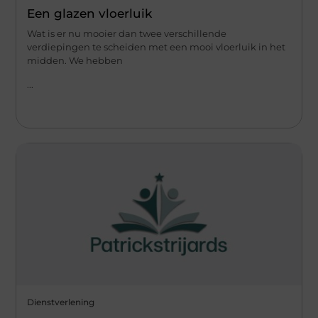
Een glazen vloerluik
Wat is er nu mooier dan twee verschillende
verdiepingen te scheiden met een mooi vloerluik in het
midden. We hebben
...
Dienstverlening