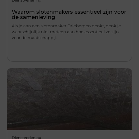
Dienstverlening
Waarom slotenmakers essentieel zijn voor
de samenleving
Als je aan een slotenmaker Driebergen denkt, denk je
waarschijnlijk niet meteen aan hoe essentieel ze zijn
voor de maatschappij.
...
Dienstverlening