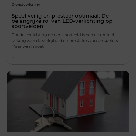
Dienstverlening
Speel veilig en presteer optimaal: De
belangrijke rol van LED-verlichting op
sportvelden
Goede verlichting op een sportveld is van essentieel
belang voor de veiligheid en prestaties van de spelers.
Maar waar moet
...