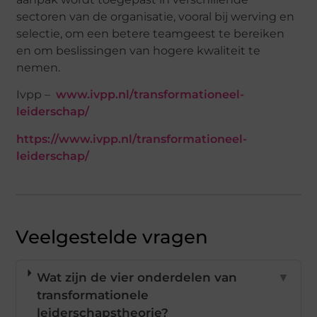
sectoren van de organisatie, vooral bij werving en
selectie, om een betere teamgeest te bereiken
en om beslissingen van hogere kwaliteit te
nemen.
Ivpp –
www.ivpp.nl/transformationeel-
leiderschap/
https://www.ivpp.nl/transformationeel-
leiderschap/
Veelgestelde vragen
Wat zijn de vier onderdelen van
▼
transformationele
leiderschapstheorie?