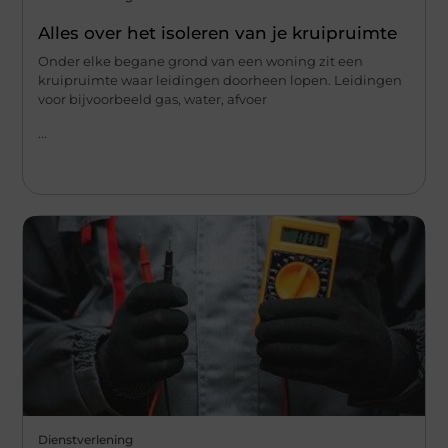
Alles over het isoleren van je kruipruimte
Onder elke begane grond van een woning zit een
kruipruimte waar leidingen doorheen lopen. Leidingen
voor bijvoorbeeld gas, water, afvoer
...
Dienstverlening