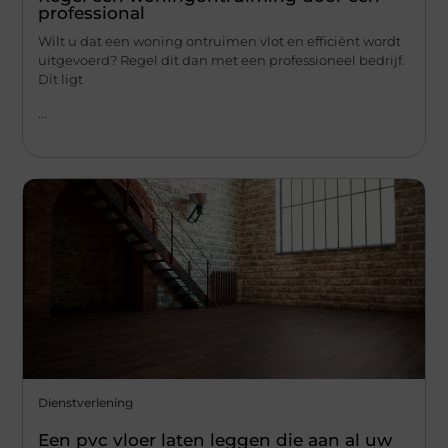
professional
Wilt u dat een woning ontruimen vlot en efficiënt wordt
uitgevoerd? Regel dit dan met een professioneel bedrijf.
Dit ligt
...
Dienstverlening
Een pvc vloer laten leggen die aan al uw