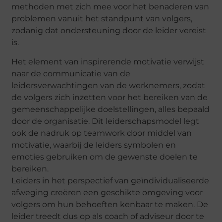
methoden met zich mee voor het benaderen van
problemen vanuit het standpunt van volgers,
zodanig dat ondersteuning door de leider vereist
is.
Het element van inspirerende motivatie verwijst
naar de communicatie van de
leidersverwachtingen van de werknemers, zodat
de volgers zich inzetten voor het bereiken van de
gemeenschappelijke doelstellingen, alles bepaald
door de organisatie. Dit leiderschapsmodel legt
ook de nadruk op teamwork door middel van
motivatie, waarbij de leiders symbolen en
emoties gebruiken om de gewenste doelen te
bereiken.
Leiders in het perspectief van geïndividualiseerde
afweging creëren een geschikte omgeving voor
volgers om hun behoeften kenbaar te maken. De
leider treedt dus op als coach of adviseur door te