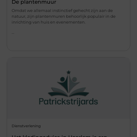
De plantenmuur
Omdat we allemaal instinctief gehecht zijn aan de
natuur, zijn plantenmuren behoorlijk populair in de
inrichting van huis en evenementen.
...
Dienstverlening