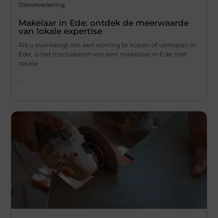
Dienstverlening
Makelaar in Ede: ontdek de meerwaarde
van lokale expertise
Als u overweegt om een woning te kopen of verkopen in
Ede, is het inschakelen van een makelaar in Ede met
lokale
...