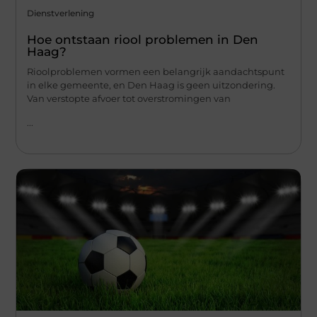
Dienstverlening
Hoe ontstaan riool problemen in Den
Haag?
Rioolproblemen vormen een belangrijk aandachtspunt
in elke gemeente, en Den Haag is geen uitzondering.
Van verstopte afvoer tot overstromingen van
...