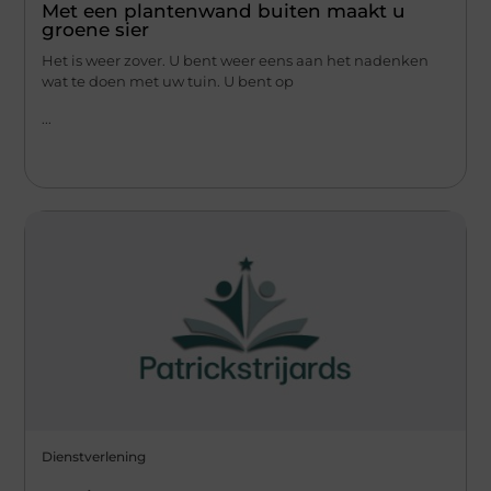
Met een plantenwand buiten maakt u
groene sier
Het is weer zover. U bent weer eens aan het nadenken
wat te doen met uw tuin. U bent op
...
Dienstverlening