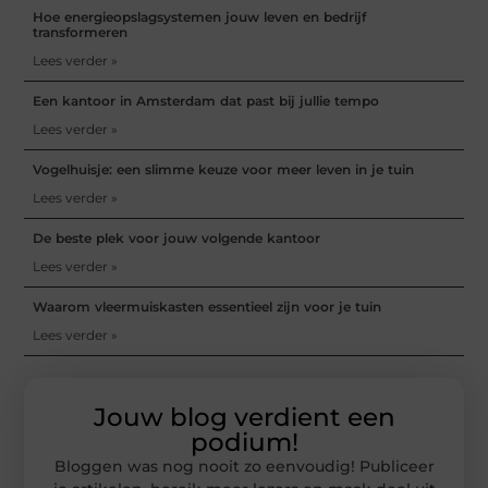
Hoe energieopslagsystemen jouw leven en bedrijf
transformeren
Lees verder »
Een kantoor in Amsterdam dat past bij jullie tempo
Lees verder »
Vogelhuisje: een slimme keuze voor meer leven in je tuin
Lees verder »
De beste plek voor jouw volgende kantoor
Lees verder »
Waarom vleermuiskasten essentieel zijn voor je tuin
Lees verder »
Jouw blog verdient een
podium!
Bloggen was nog nooit zo eenvoudig! Publiceer