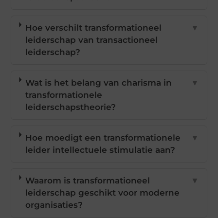
Hoe verschilt transformationeel
▼
leiderschap van transactioneel
leiderschap?
Wat is het belang van charisma in
▼
transformationele
leiderschapstheorie?
Hoe moedigt een transformationele
▼
leider intellectuele stimulatie aan?
Waarom is transformationeel
▼
leiderschap geschikt voor moderne
organisaties?