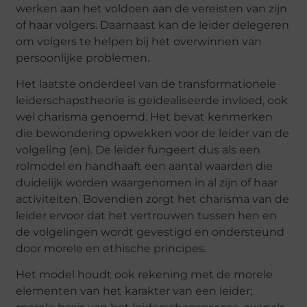
werken aan het voldoen aan de vereisten van zijn
of haar volgers. Daarnaast kan de leider delegeren
om volgers te helpen bij het overwinnen van
persoonlijke problemen.
Het laatste onderdeel van de transformationele
leiderschapstheorie is geïdealiseerde invloed, ook
wel charisma genoemd. Het bevat kenmerken
die bewondering opwekken voor de leider van de
volgeling (en). De leider fungeert dus als een
rolmodel en handhaaft een aantal waarden die
duidelijk worden waargenomen in al zijn of haar
activiteiten. Bovendien zorgt het charisma van de
leider ervoor dat het vertrouwen tussen hen en
de volgelingen wordt gevestigd en ondersteund
door morele en ethische principes.
Het model houdt ook rekening met de morele
elementen van het karakter van een leider;