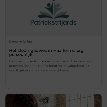
Dienstverlening
Het kledingadvies in Haarlem is erg
persoonlijk
Het goed uitgedachte kledingadvies in Haarlem wordt
gegeven door een professional op dit vakgebied. Er
wordt gekeken naar de mogelijkheden
...