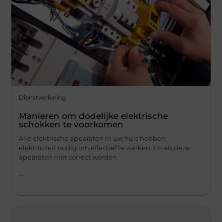
Dienstverlening
Manieren om dodelijke elektrische
schokken te voorkomen
Alle elektrische apparaten in uw huis hebben
elektriciteit nodig om effectief te werken. En als deze
apparaten niet correct worden
...