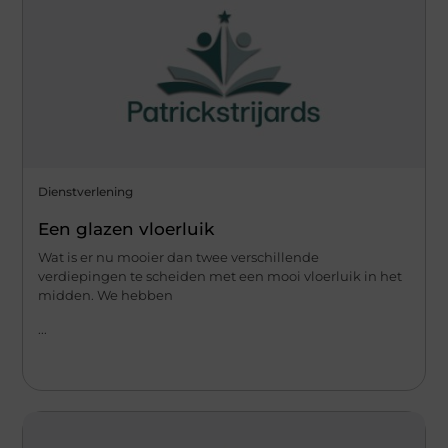
Dienstverlening
Een glazen vloerluik
Wat is er nu mooier dan twee verschillende
verdiepingen te scheiden met een mooi vloerluik in het
midden. We hebben
...