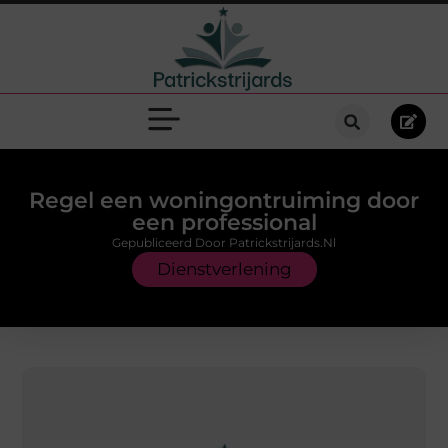
Regel een woningontruiming door
een professional
Gepubliceerd Door Patrickstrijards.nl
Dienstverlening