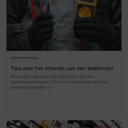
Dienstverlening
Tips voor het inhuren van een elektricien
Bent u op zoek naar een elektricien voor een
aankomend project? Of u nu uw bestaande woning
opnieuw bedraden of
...