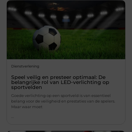
Dienstverlening
Speel veilig en presteer optimaal: De
belangrijke rol van LED-verlichting op
sportvelden
Goede verlichting op een sportveld is van essentieel
belang voor de veiligheid en prestaties van de spelers.
Maar waar moet
...