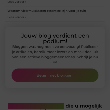
Lees verder »
Waarom vleermuiskasten essentieel zijn voor je tuin
Lees verder »
Jouw blog verdient een
podium!
Bloggen was nog nooit zo eenvoudig! Publiceer
je artikelen, bereik meer lezers en maak deel uit
van een actieve bloggemeenschap. Schrijf je nu
in!
Begin met bloggen!
Gerelateerde artikelen
die u mogelijk