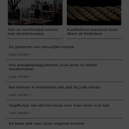
Slim en comfortabel werken
Kwaliteitsvol macramé touw:
met ahrend bureaus
direct uit Nederland
De geheimen van natuurlijke haarlak
Lees verder »
Hoe energieopslagsystemen jouw leven en bedrijf
transformeren
Lees verder »
Een kantoor in Amsterdam dat past bij jullie tempo
Lees verder »
Vogelhuisje: een slimme keuze voor meer leven in je tuin
Lees verder »
De beste plek voor jouw volgende kantoor