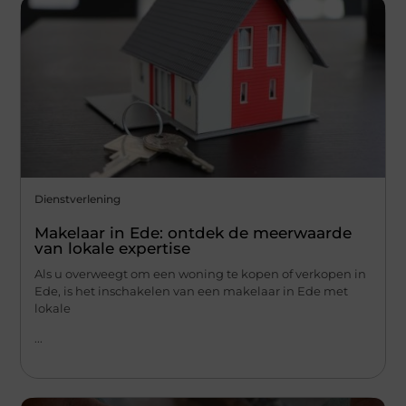
Dienstverlening
Makelaar in Ede: ontdek de meerwaarde
van lokale expertise
Als u overweegt om een woning te kopen of verkopen in
Ede, is het inschakelen van een makelaar in Ede met
lokale
...