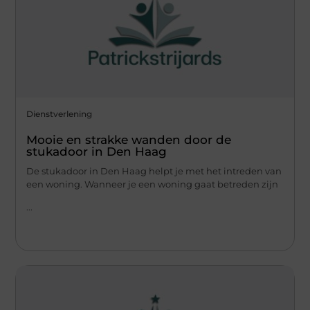
Dienstverlening
Mooie en strakke wanden door de
stukadoor in Den Haag
De stukadoor in Den Haag helpt je met het intreden van
een woning. Wanneer je een woning gaat betreden zijn
...