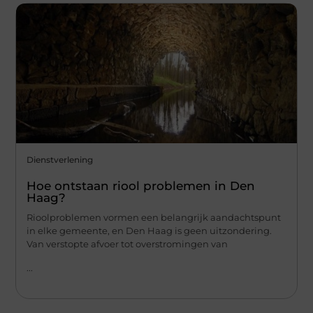
Dienstverlening
Hoe ontstaan riool problemen in Den
Haag?
Rioolproblemen vormen een belangrijk aandachtspunt
in elke gemeente, en Den Haag is geen uitzondering.
Van verstopte afvoer tot overstromingen van
...