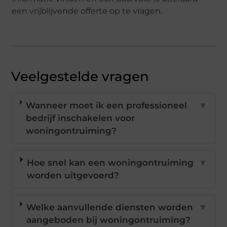
een vrijblijvende offerte op te vragen.
Veelgestelde vragen
Wanneer moet ik een professioneel
▼
bedrijf inschakelen voor
woningontruiming?
Hoe snel kan een woningontruiming
▼
worden uitgevoerd?
Welke aanvullende diensten worden
▼
aangeboden bij woningontruiming?