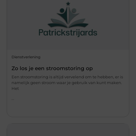
Dienstverlening
Zo los je een stroomstoring op
Een stroomstoring is altijd vervelend om te hebben, er is
namelijk geen stroom waar je gebruik van kunt maken.
Het
...