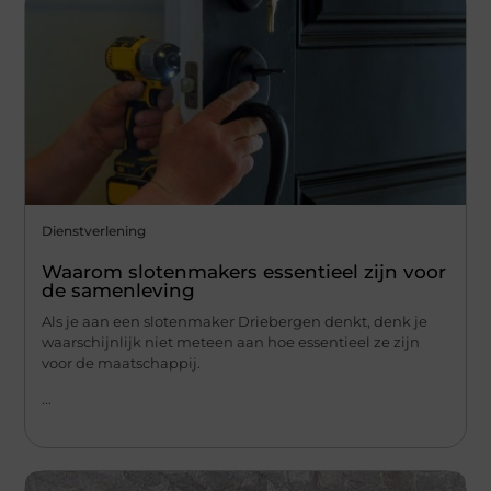
Dienstverlening
Waarom slotenmakers essentieel zijn voor
de samenleving
Als je aan een slotenmaker Driebergen denkt, denk je
waarschijnlijk niet meteen aan hoe essentieel ze zijn
voor de maatschappij.
...