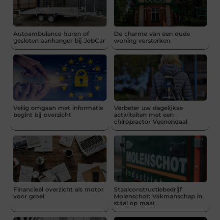
Autoambulance huren of
De charme van een oude
gesloten aanhanger bij JobCar
woning versterken
Veilig omgaan met informatie
Verbeter uw dagelijkse
begint bij overzicht
activiteiten met een
chiropractor Veenendaal
Financieel overzicht als motor
Staalconstructiebedrijf
voor groei
Molenschot: Vakmanschap in
staal op maat