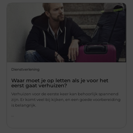
Dienstverlening
Waar moet je op letten als je voor het
eerst gaat verhuizen?
Verhuizen voor de eerste keer kan behoorlijk spannend
zijn. Er komt veel bij kijken, en een goede voorbereiding
is belangrijk.
...