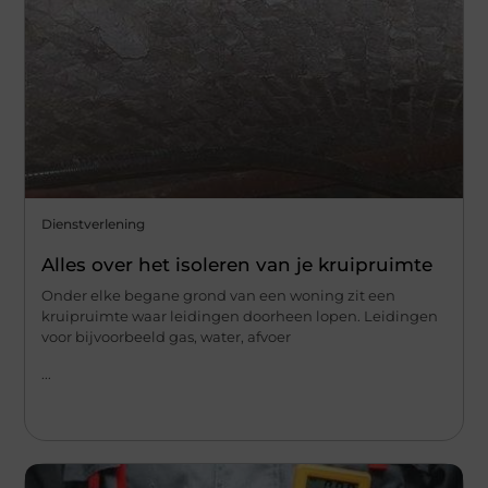
Dienstverlening
Alles over het isoleren van je kruipruimte
Onder elke begane grond van een woning zit een
kruipruimte waar leidingen doorheen lopen. Leidingen
voor bijvoorbeeld gas, water, afvoer
...