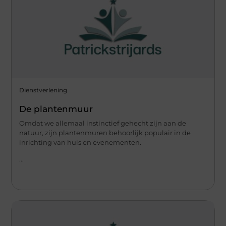
Dienstverlening
De plantenmuur
Omdat we allemaal instinctief gehecht zijn aan de
natuur, zijn plantenmuren behoorlijk populair in de
inrichting van huis en evenementen.
...