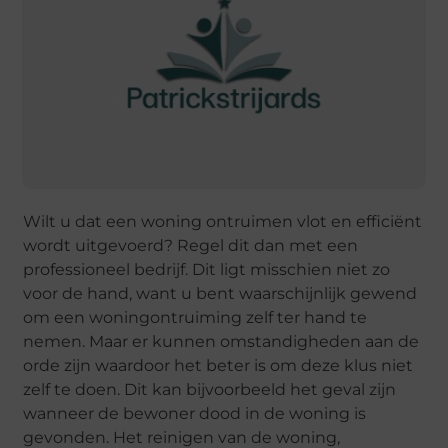
Wilt u dat een woning ontruimen vlot en efficiënt
wordt uitgevoerd? Regel dit dan met een
professioneel bedrijf. Dit ligt misschien niet zo
voor de hand, want u bent waarschijnlijk gewend
om een woningontruiming zelf ter hand te
nemen. Maar er kunnen omstandigheden aan de
orde zijn waardoor het beter is om deze klus niet
zelf te doen. Dit kan bijvoorbeeld het geval zijn
wanneer de bewoner dood in de woning is
gevonden. Het reinigen van de woning,