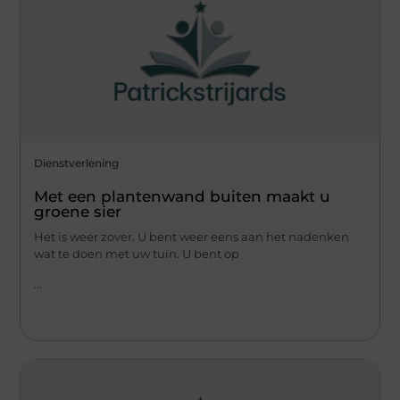
Dienstverlening
Met een plantenwand buiten maakt u
groene sier
Het is weer zover. U bent weer eens aan het nadenken
wat te doen met uw tuin. U bent op
...