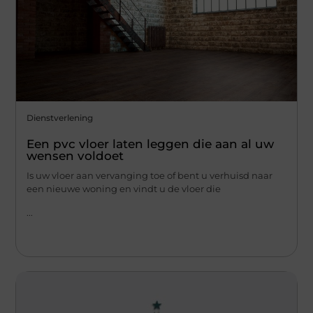
Dienstverlening
Een pvc vloer laten leggen die aan al uw
wensen voldoet
Is uw vloer aan vervanging toe of bent u verhuisd naar
een nieuwe woning en vindt u de vloer die
...