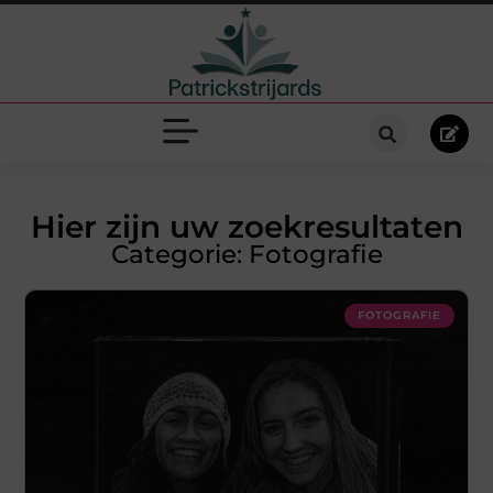
Hier zijn uw zoekresultaten
Categorie: Fotografie
FOTOGRAFIE