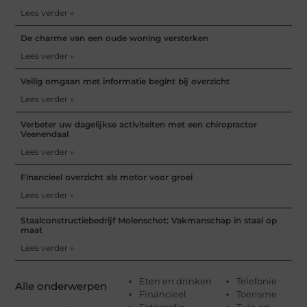
Lees verder »
De charme van een oude woning versterken
Lees verder »
Veilig omgaan met informatie begint bij overzicht
Lees verder »
Verbeter uw dagelijkse activiteiten met een chiropractor
Veenendaal
Lees verder »
Financieel overzicht als motor voor groei
Lees verder »
Staalconstructiebedrijf Molenschot: Vakmanschap in staal op
maat
Lees verder »
Eten en drinken
Telefonie
Alle onderwerpen
Financieel
Toerisme