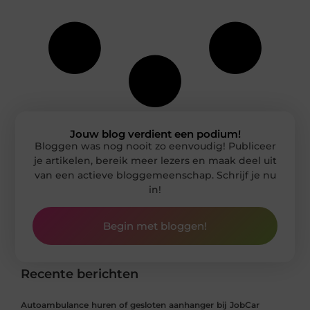
Jouw blog verdient een podium!
Bloggen was nog nooit zo eenvoudig! Publiceer
je artikelen, bereik meer lezers en maak deel uit
van een actieve bloggemeenschap. Schrijf je nu
in!
Begin met bloggen!
Recente berichten
Autoambulance huren of gesloten aanhanger bij JobCar