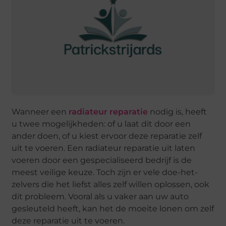
Wanneer een
radiateur reparatie
nodig is, heeft
u twee mogelijkheden: of u laat dit door een
ander doen, of u kiest ervoor deze reparatie zelf
uit te voeren. Een radiateur reparatie uit laten
voeren door een gespecialiseerd bedrijf is de
meest veilige keuze. Toch zijn er vele doe-het-
zelvers die het liefst alles zelf willen oplossen, ook
dit probleem. Vooral als u vaker aan uw auto
gesleuteld heeft, kan het de moeite lonen om zelf
deze reparatie uit te voeren.