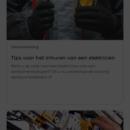
Dienstverlening
Tips voor het inhuren van een elektricien
Bent u op zoek naar een elektricien voor een
aankomend project? Of u nu uw bestaande woning
opnieuw bedraden of
...