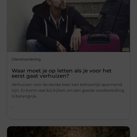
Dienstverlening
Waar moet je op letten als je voor het
eerst gaat verhuizen?
Verhuizen voor de eerste keer kan behoorlijk spannend
zijn. Er komt veel bij kijken, en een goede voorbereiding
is belangrijk.
...