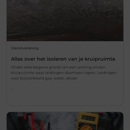
Dienstverlening
Alles over het isoleren van je kruipruimte
Onder elke begane grond van een woning zit een
kruipruimte waar leidingen doorheen lopen. Leidingen
voor bijvoorbeeld gas, water, afvoer
...