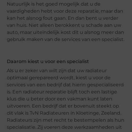
Natuurlijk is het goed mogelijk dat u de
vaardigheden hebt voor deze reparatie, maar dan
kan het alsnog fout gaan. En dan bent u verder
van huis. Niet alleen berokkent u schade aan uw
auto, maar uiteindelijk kost dit u alsnog meer dan
gebruik maken van de services van een specialist.
Daarom kiest u voor een specialist
Als u er zeker van wilt zijn dat uw radiateur
optimaal gerepareerd wordt, kiest u voor de
services van een bedrijf dat hierin gespecialiseerd
is. Een radiateur reparatie blijft toch een lastige
klus die u beter door een vakman kunt laten
uitvoeren. Een bedrijf dat er bovenuit steekt op
dit vlak is TvN Radiateuren in Kloetinge, Zeeland.
Radiateurs zijn met recht te bestempelen als hun
specialisatie. Zij voeren deze werkzaamheden uit