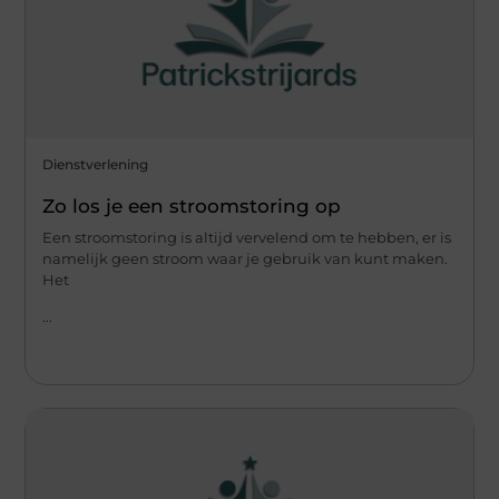
Dienstverlening
Zo los je een stroomstoring op
Een stroomstoring is altijd vervelend om te hebben, er is
namelijk geen stroom waar je gebruik van kunt maken.
Het
...