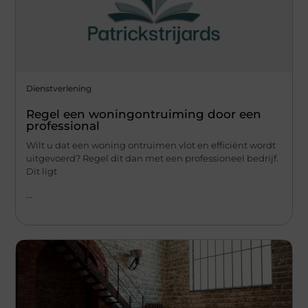
Dienstverlening
Regel een woningontruiming door een
professional
Wilt u dat een woning ontruimen vlot en efficiënt wordt
uitgevoerd? Regel dit dan met een professioneel bedrijf.
Dit ligt
...