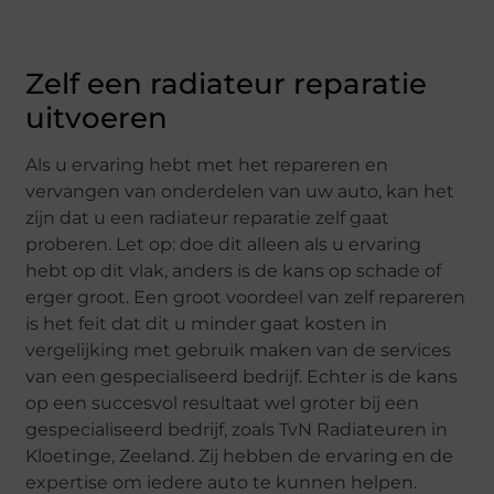
Zelf een radiateur reparatie
uitvoeren
Als u ervaring hebt met het repareren en
vervangen van onderdelen van uw auto, kan het
zijn dat u een radiateur reparatie zelf gaat
proberen. Let op: doe dit alleen als u ervaring
hebt op dit vlak, anders is de kans op schade of
erger groot. Een groot voordeel van zelf repareren
is het feit dat dit u minder gaat kosten in
vergelijking met gebruik maken van de services
van een gespecialiseerd bedrijf. Echter is de kans
op een succesvol resultaat wel groter bij een
gespecialiseerd bedrijf, zoals TvN Radiateuren in
Kloetinge, Zeeland. Zij hebben de ervaring en de
expertise om iedere auto te kunnen helpen.