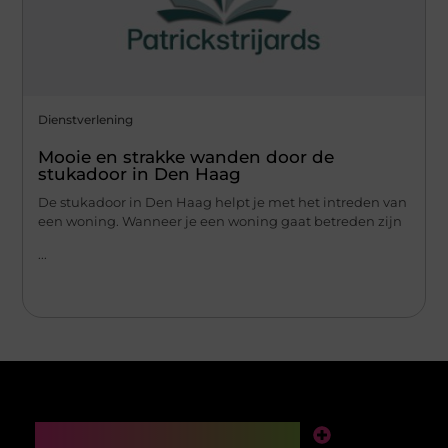
Dienstverlening
Mooie en strakke wanden door de
stukadoor in Den Haag
De stukadoor in Den Haag helpt je met het intreden van
een woning. Wanneer je een woning gaat betreden zijn
...
Main Links