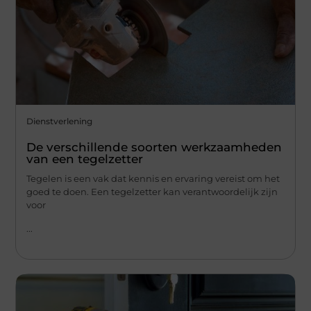
Dienstverlening
De verschillende soorten werkzaamheden
van een tegelzetter
Tegelen is een vak dat kennis en ervaring vereist om het
goed te doen. Een tegelzetter kan verantwoordelijk zijn
voor
...