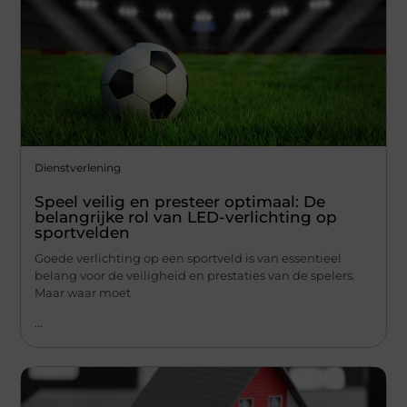
Dienstverlening
Speel veilig en presteer optimaal: De
belangrijke rol van LED-verlichting op
sportvelden
Goede verlichting op een sportveld is van essentieel
belang voor de veiligheid en prestaties van de spelers.
Maar waar moet
...