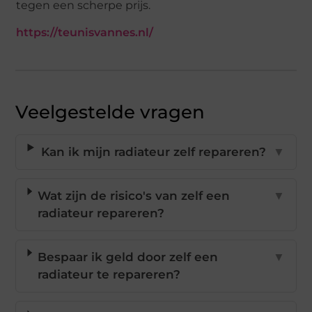
tegen een scherpe prijs.
https://teunisvannes.nl/
Veelgestelde vragen
Kan ik mijn radiateur zelf repareren?
▼
Wat zijn de risico's van zelf een
▼
radiateur repareren?
Bespaar ik geld door zelf een
▼
radiateur te repareren?