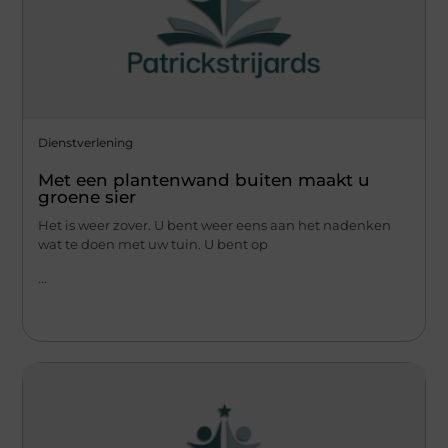
Dienstverlening
Met een plantenwand buiten maakt u
groene sier
Het is weer zover. U bent weer eens aan het nadenken
wat te doen met uw tuin. U bent op
...