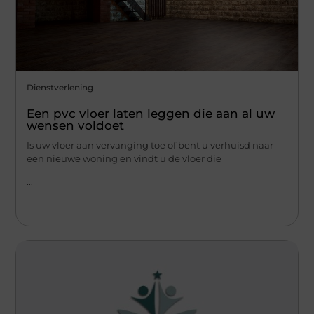
Dienstverlening
Een pvc vloer laten leggen die aan al uw
wensen voldoet
Is uw vloer aan vervanging toe of bent u verhuisd naar
een nieuwe woning en vindt u de vloer die
...