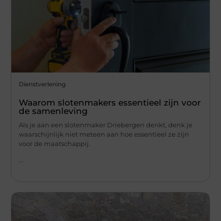
Dienstverlening
Waarom slotenmakers essentieel zijn voor
de samenleving
Als je aan een slotenmaker Driebergen denkt, denk je
waarschijnlijk niet meteen aan hoe essentieel ze zijn
voor de maatschappij.
...