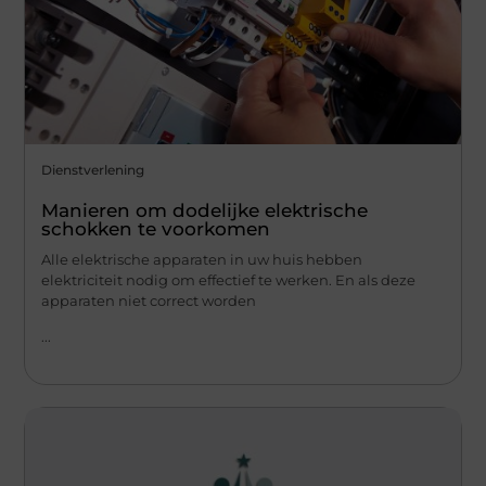
Dienstverlening
Manieren om dodelijke elektrische
schokken te voorkomen
Alle elektrische apparaten in uw huis hebben
elektriciteit nodig om effectief te werken. En als deze
apparaten niet correct worden
...