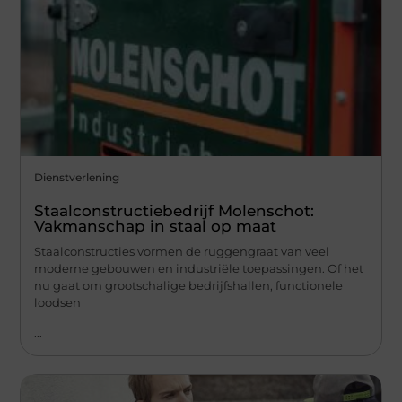
Dienstverlening
Staalconstructiebedrijf Molenschot:
Vakmanschap in staal op maat
Staalconstructies vormen de ruggengraat van veel
moderne gebouwen en industriële toepassingen. Of het
nu gaat om grootschalige bedrijfshallen, functionele
loodsen
...