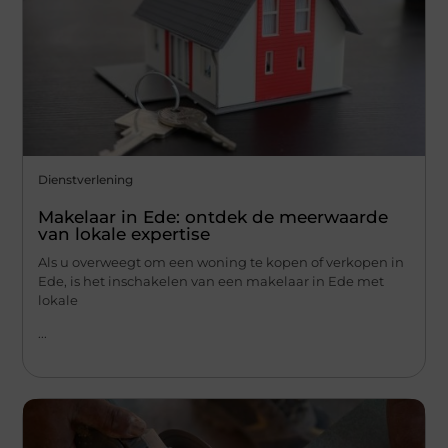
Dienstverlening
Makelaar in Ede: ontdek de meerwaarde
van lokale expertise
Als u overweegt om een woning te kopen of verkopen in
Ede, is het inschakelen van een makelaar in Ede met
lokale
...