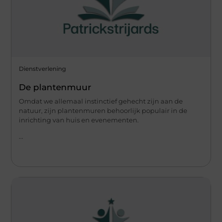
Dienstverlening
De plantenmuur
Omdat we allemaal instinctief gehecht zijn aan de
natuur, zijn plantenmuren behoorlijk populair in de
inrichting van huis en evenementen.
...