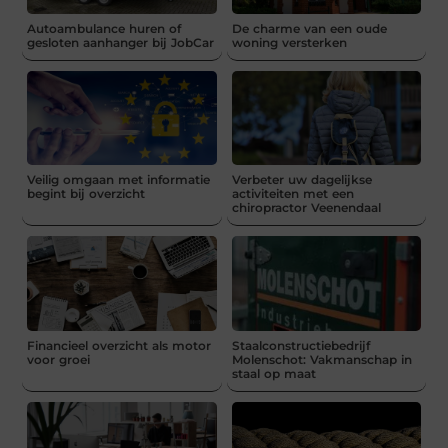
Autoambulance huren of
De charme van een oude
gesloten aanhanger bij JobCar
woning versterken
Veilig omgaan met informatie
Verbeter uw dagelijkse
begint bij overzicht
activiteiten met een
chiropractor Veenendaal
Financieel overzicht als motor
Staalconstructiebedrijf
voor groei
Molenschot: Vakmanschap in
staal op maat