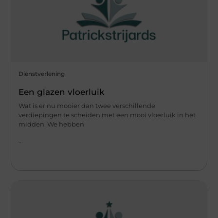
Dienstverlening
Een glazen vloerluik
Wat is er nu mooier dan twee verschillende
verdiepingen te scheiden met een mooi vloerluik in het
midden. We hebben
...