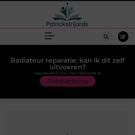
Radiateur reparatie: kan ik dit zelf
uitvoeren?
Gepubliceerd Door Patrickstrijards.nl
Dienstverlening