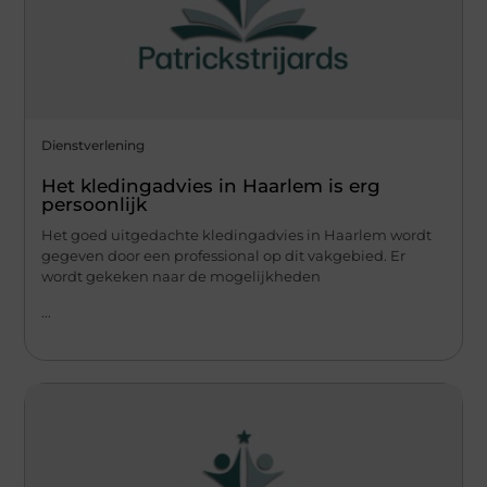
Dienstverlening
Het kledingadvies in Haarlem is erg
persoonlijk
Het goed uitgedachte kledingadvies in Haarlem wordt
gegeven door een professional op dit vakgebied. Er
wordt gekeken naar de mogelijkheden
...