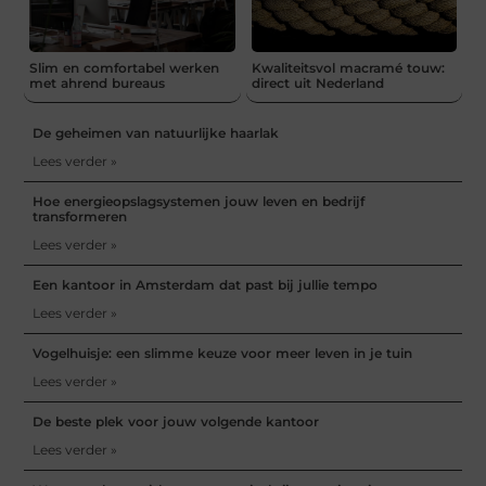
Slim en comfortabel werken
Kwaliteitsvol macramé touw:
met ahrend bureaus
direct uit Nederland
De geheimen van natuurlijke haarlak
Lees verder »
Hoe energieopslagsystemen jouw leven en bedrijf
transformeren
Lees verder »
Een kantoor in Amsterdam dat past bij jullie tempo
Lees verder »
Vogelhuisje: een slimme keuze voor meer leven in je tuin
Lees verder »
De beste plek voor jouw volgende kantoor
Lees verder »