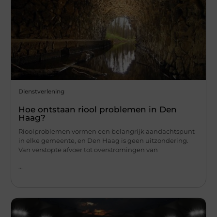
Dienstverlening
Hoe ontstaan riool problemen in Den
Haag?
Rioolproblemen vormen een belangrijk aandachtspunt
in elke gemeente, en Den Haag is geen uitzondering.
Van verstopte afvoer tot overstromingen van
...