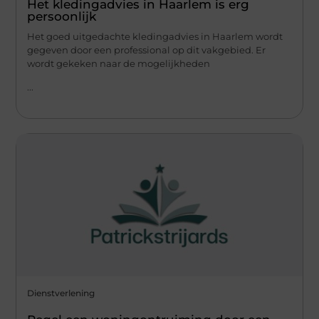
Het kledingadvies in Haarlem is erg
persoonlijk
Het goed uitgedachte kledingadvies in Haarlem wordt
gegeven door een professional op dit vakgebied. Er
wordt gekeken naar de mogelijkheden
...
Dienstverlening