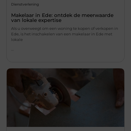
Dienstverlening
Makelaar in Ede: ontdek de meerwaarde
van lokale expertise
Als u overweegt om een woning te kopen of verkopen in
Ede, is het inschakelen van een makelaar in Ede met
lokale
...