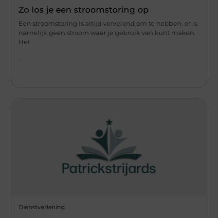
Zo los je een stroomstoring op
Een stroomstoring is altijd vervelend om te hebben, er is
namelijk geen stroom waar je gebruik van kunt maken.
Het
...
Dienstverlening