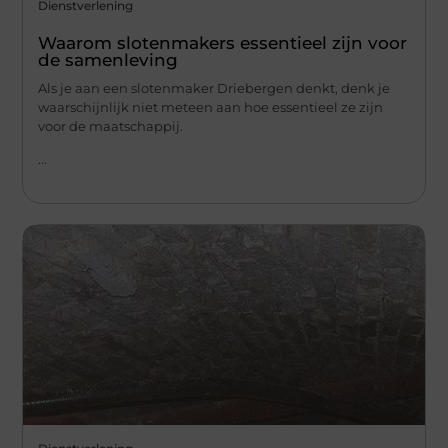
Dienstverlening
Waarom slotenmakers essentieel zijn voor
de samenleving
Als je aan een slotenmaker Driebergen denkt, denk je
waarschijnlijk niet meteen aan hoe essentieel ze zijn
voor de maatschappij.
...