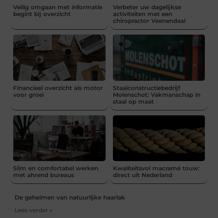
Veilig omgaan met informatie
Verbeter uw dagelijkse
begint bij overzicht
activiteiten met een
chiropractor Veenendaal
Financieel overzicht als motor
Staalconstructiebedrijf
voor groei
Molenschot: Vakmanschap in
staal op maat
Slim en comfortabel werken
Kwaliteitsvol macramé touw:
met ahrend bureaus
direct uit Nederland
De geheimen van natuurlijke haarlak
Lees verder »