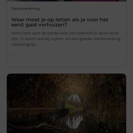
Dienstverlening
Waar moet je op letten als je voor het
eerst gaat verhuizen?
Verhuizen voor de eerste keer kan behoorlijk spannend
zijn. Er komt veel bij kijken, en een goede voorbereiding
is belangrijk.
...