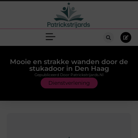
Mooie en strakke wanden door de
stukadoor in Den Haag
Gepubliceerd Door Patrickstrijards.nl
Dienstverlening