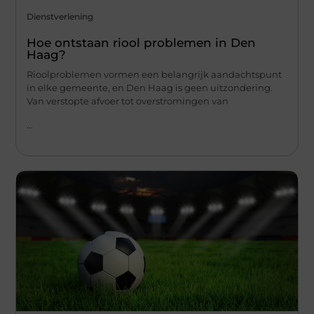
Dienstverlening
Hoe ontstaan riool problemen in Den
Haag?
Rioolproblemen vormen een belangrijk aandachtspunt
in elke gemeente, en Den Haag is geen uitzondering.
Van verstopte afvoer tot overstromingen van
...