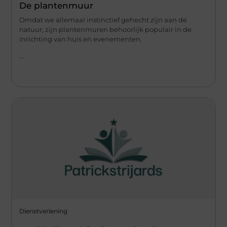
De plantenmuur
Omdat we allemaal instinctief gehecht zijn aan de
natuur, zijn plantenmuren behoorlijk populair in de
inrichting van huis en evenementen.
...
Dienstverlening