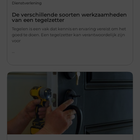
Dienstverlening
De verschillende soorten werkzaamheden
van een tegelzetter
Tegelen is een vak dat kennis en ervaring vereist om het
goed te doen. Een tegelzetter kan verantwoordelijk zijn
voor
...