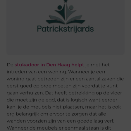
De
stukadoor in Den Haag helpt
je met het
intreden van een woning. Wanneer je een
woning gaat betreden zijn er een aantal zaken die
eerst goed op orde moeten zijn voordat je kunt
gaan verhuizen. Dat heeft betrekking op de vloer
die moet zijn gelegd, dat is logisch want eerder
kan je de meubels niet plaatsen, maar het is ook
erg belangrijk om ervoor te zorgen dat alle
wanden voorzien zijn van een goede laag verf.
Wanneer de meubels er eenmaal staan is dit