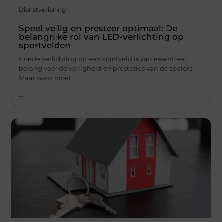
Dienstverlening
Speel veilig en presteer optimaal: De
belangrijke rol van LED-verlichting op
sportvelden
Goede verlichting op een sportveld is van essentieel
belang voor de veiligheid en prestaties van de spelers.
Maar waar moet
...