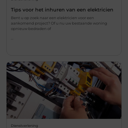
Tips voor het inhuren van een elektricien
Bent u op zoek naar een elektricien voor een
aankomend project? Of u nu uw bestaande woning
opnieuw bedraden of
...
Dienstverlening