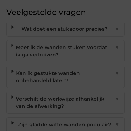
Veelgestelde vragen
Wat doet een stukadoor precies?
▼
Moet ik de wanden stuken voordat
▼
ik ga verhuizen?
Kan ik gestukte wanden
▼
onbehandeld laten?
Verschilt de werkwijze afhankelijk
▼
van de afwerking?
Zijn gladde witte wanden populair?
▼