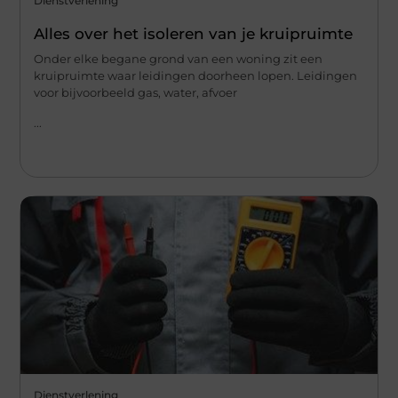
Dienstverlening
Alles over het isoleren van je kruipruimte
Onder elke begane grond van een woning zit een
kruipruimte waar leidingen doorheen lopen. Leidingen
voor bijvoorbeeld gas, water, afvoer
...
Dienstverlening