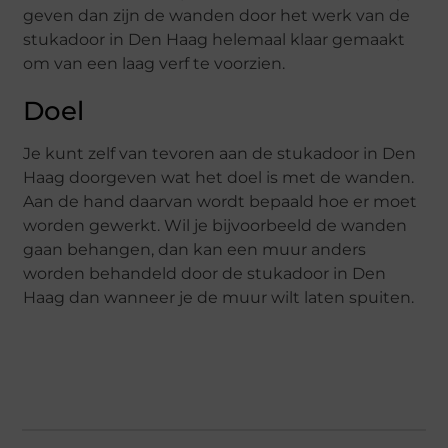
geven dan zijn de wanden door het werk van de
stukadoor in Den Haag helemaal klaar gemaakt
om van een laag verf te voorzien.
Doel
Je kunt zelf van tevoren aan de stukadoor in Den
Haag doorgeven wat het doel is met de wanden.
Aan de hand daarvan wordt bepaald hoe er moet
worden gewerkt. Wil je bijvoorbeeld de wanden
gaan behangen, dan kan een muur anders
worden behandeld door de stukadoor in Den
Haag dan wanneer je de muur wilt laten spuiten.