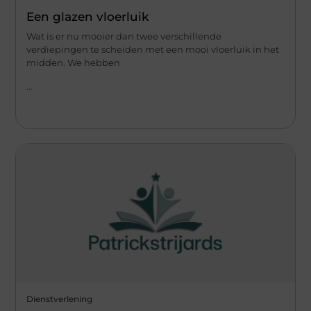
Een glazen vloerluik
Wat is er nu mooier dan twee verschillende
verdiepingen te scheiden met een mooi vloerluik in het
midden. We hebben
...
Dienstverlening