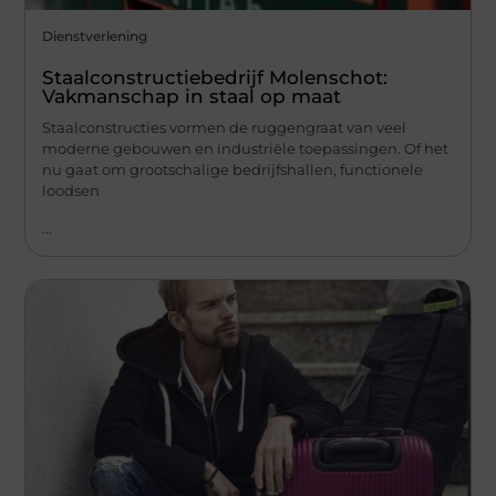
Dienstverlening
Staalconstructiebedrijf Molenschot:
Vakmanschap in staal op maat
Staalconstructies vormen de ruggengraat van veel
moderne gebouwen en industriële toepassingen. Of het
nu gaat om grootschalige bedrijfshallen, functionele
loodsen
...