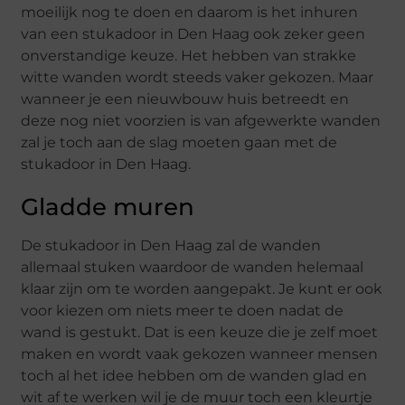
moeilijk nog te doen en daarom is het inhuren
van een stukadoor in Den Haag ook zeker geen
onverstandige keuze. Het hebben van strakke
witte wanden wordt steeds vaker gekozen. Maar
wanneer je een nieuwbouw huis betreedt en
deze nog niet voorzien is van afgewerkte wanden
zal je toch aan de slag moeten gaan met de
stukadoor in Den Haag.
Gladde muren
De stukadoor in Den Haag zal de wanden
allemaal stuken waardoor de wanden helemaal
klaar zijn om te worden aangepakt. Je kunt er ook
voor kiezen om niets meer te doen nadat de
wand is gestukt. Dat is een keuze die je zelf moet
maken en wordt vaak gekozen wanneer mensen
toch al het idee hebben om de wanden glad en
wit af te werken wil je de muur toch een kleurtje