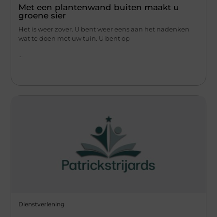
Met een plantenwand buiten maakt u
groene sier
Het is weer zover. U bent weer eens aan het nadenken
wat te doen met uw tuin. U bent op
...
Dienstverlening