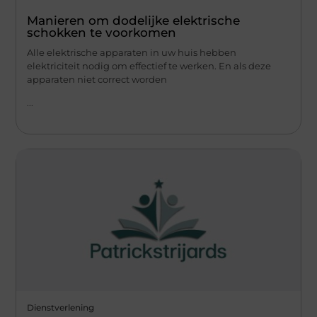
Manieren om dodelijke elektrische
schokken te voorkomen
Alle elektrische apparaten in uw huis hebben
elektriciteit nodig om effectief te werken. En als deze
apparaten niet correct worden
...
Dienstverlening