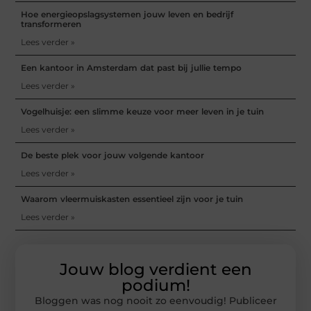
Hoe energieopslagsystemen jouw leven en bedrijf
transformeren
Lees verder »
Een kantoor in Amsterdam dat past bij jullie tempo
Lees verder »
Vogelhuisje: een slimme keuze voor meer leven in je tuin
Lees verder »
De beste plek voor jouw volgende kantoor
Lees verder »
Waarom vleermuiskasten essentieel zijn voor je tuin
Lees verder »
Jouw blog verdient een
podium!
Bloggen was nog nooit zo eenvoudig! Publiceer