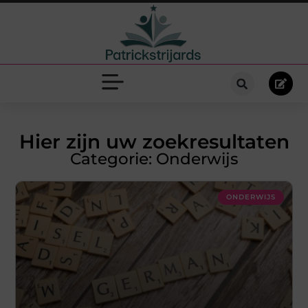
Hier zijn uw zoekresultaten
Categorie: Onderwijs
ONDERWIJS