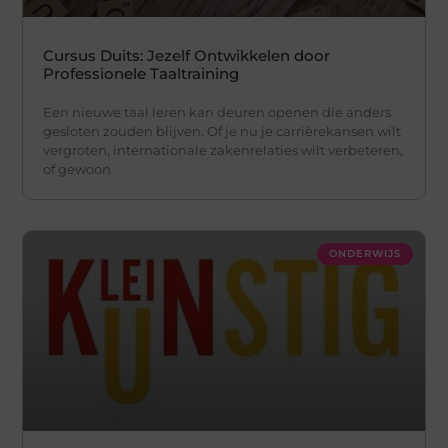
Cursus Duits: Jezelf Ontwikkelen door
Professionele Taaltraining
Een nieuwe taal leren kan deuren openen die anders
gesloten zouden blijven. Of je nu je carrièrekansen wilt
vergroten, internationale zakenrelaties wilt verbeteren,
of gewoon
ONDERWIJS