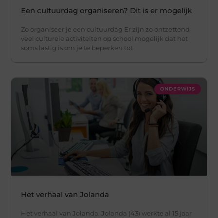
Een cultuurdag organiseren? Dit is er mogelijk
Zo organiseer je een cultuurdag Er zijn zo ontzettend
veel culturele activiteiten op school mogelijk dat het
soms lastig is om je te beperken tot
ONDERWIJS
Het verhaal van Jolanda
Het verhaal van Jolanda. Jolanda (43) werkte al 15 jaar