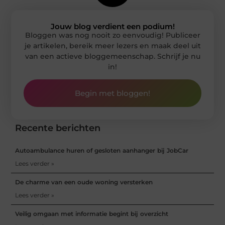
Jouw blog verdient een podium!
Bloggen was nog nooit zo eenvoudig! Publiceer
je artikelen, bereik meer lezers en maak deel uit
van een actieve bloggemeenschap. Schrijf je nu
in!
Begin met bloggen!
Recente berichten
Autoambulance huren of gesloten aanhanger bij JobCar
Lees verder »
De charme van een oude woning versterken
Lees verder »
Veilig omgaan met informatie begint bij overzicht