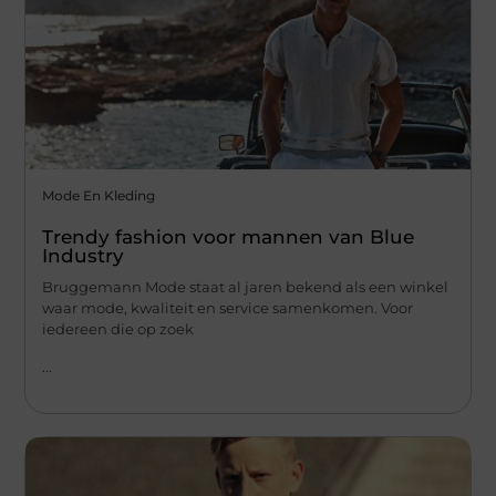
Mode En Kleding
Trendy fashion voor mannen van Blue
Industry
Bruggemann Mode staat al jaren bekend als een winkel
waar mode, kwaliteit en service samenkomen. Voor
iedereen die op zoek
...