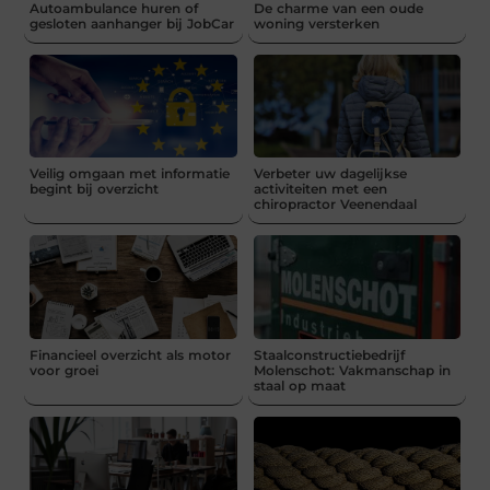
Autoambulance huren of
De charme van een oude
gesloten aanhanger bij JobCar
woning versterken
Veilig omgaan met informatie
Verbeter uw dagelijkse
begint bij overzicht
activiteiten met een
chiropractor Veenendaal
Financieel overzicht als motor
Staalconstructiebedrijf
voor groei
Molenschot: Vakmanschap in
staal op maat