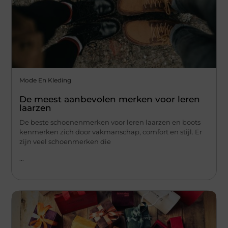
Mode En Kleding
De meest aanbevolen merken voor leren
laarzen
De beste schoenenmerken voor leren laarzen en boots
kenmerken zich door vakmanschap, comfort en stijl. Er
zijn veel schoenmerken die
...