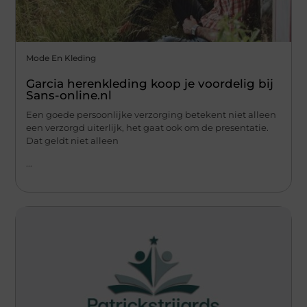
Mode En Kleding
Garcia herenkleding koop je voordelig bij
Sans-online.nl
Een goede persoonlijke verzorging betekent niet alleen
een verzorgd uiterlijk, het gaat ook om de presentatie.
Dat geldt niet alleen
...