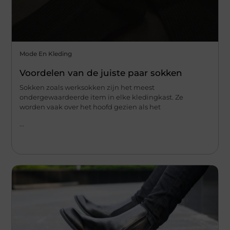
Mode En Kleding
Voordelen van de juiste paar sokken
Sokken zoals werksokken zijn het meest
ondergewaardeerde item in elke kledingkast. Ze
worden vaak over het hoofd gezien als het
...