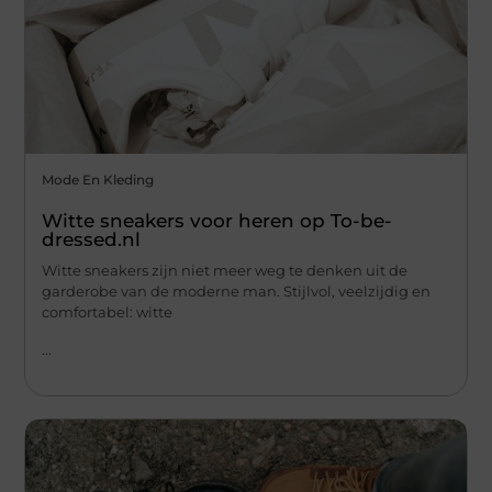
Mode En Kleding
Witte sneakers voor heren op To-be-
dressed.nl
Witte sneakers zijn niet meer weg te denken uit de
garderobe van de moderne man. Stijlvol, veelzijdig en
comfortabel: witte
...