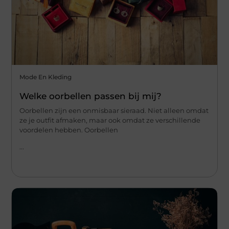
Mode En Kleding
Welke oorbellen passen bij mij?
Oorbellen zijn een onmisbaar sieraad. Niet alleen omdat
ze je outfit afmaken, maar ook omdat ze verschillende
voordelen hebben. Oorbellen
...