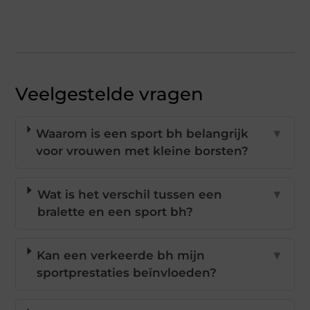
Veelgestelde vragen
Waarom is een sport bh belangrijk
▼
voor vrouwen met kleine borsten?
Wat is het verschil tussen een
▼
bralette en een sport bh?
Kan een verkeerde bh mijn
▼
sportprestaties beïnvloeden?