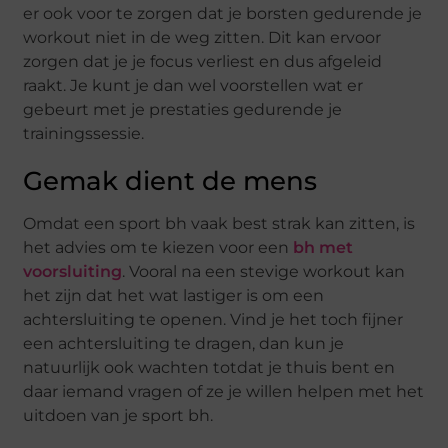
er ook voor te zorgen dat je borsten gedurende je
workout niet in de weg zitten. Dit kan ervoor
zorgen dat je je focus verliest en dus afgeleid
raakt. Je kunt je dan wel voorstellen wat er
gebeurt met je prestaties gedurende je
trainingssessie.
Gemak dient de mens
Omdat een sport bh vaak best strak kan zitten, is
het advies om te kiezen voor een
bh met
voorsluiting
. Vooral na een stevige workout kan
het zijn dat het wat lastiger is om een
achtersluiting te openen. Vind je het toch fijner
een achtersluiting te dragen, dan kun je
natuurlijk ook wachten totdat je thuis bent en
daar iemand vragen of ze je willen helpen met het
uitdoen van je sport bh.