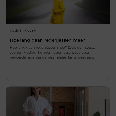
Mode En Kleding
Hoe lang gaan regenjassen mee?
Hoe lang gaan regenjassen mee? Zoals de meeste
soorten kleding, kunnen regenjassen, zoals een
gevoerde regenjas dames, relatief lang meegaan.
...