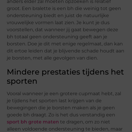
anders elder zal moeten opzoeken is relatief
groot. Een bralette is een bh die weinig tot geen
ondersteuning biedt en juist de natuurlijke
vrouwelijke vormen laat zien. Je kunt je dus
voorstellen, dat wanneer jij gaat bewegen deze
bh totaal geen ondersteuning geeft aan je
borsten. Doe je dit met enige regelmaat, dan kan
dit ertoe leiden dat je blijvende schade houdt aan
je borsten, met alle gevolgen van dien.
Mindere prestaties tijdens het
sporten
Vooral wanneer je een grotere cupmaat hebt, zal
je tijdens het sporten last krijgen van de
bewegingen die je borsten maken als je geen
goede bh draagt. Zo is het dus verstandig een
sport bh grote maten
te dragen, om zo niet
alleen voldoende ondersteuning te bieden, maar