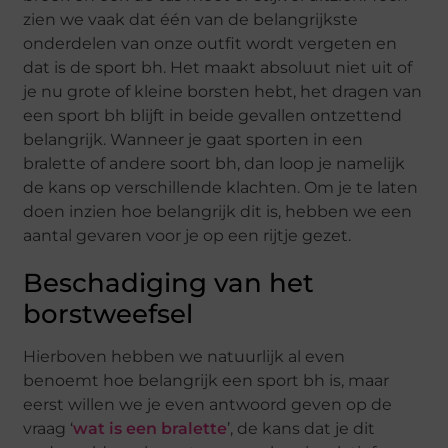
zien we vaak dat één van de belangrijkste
onderdelen van onze outfit wordt vergeten en
dat is de sport bh. Het maakt absoluut niet uit of
je nu grote of kleine borsten hebt, het dragen van
een sport bh blijft in beide gevallen ontzettend
belangrijk. Wanneer je gaat sporten in een
bralette of andere soort bh, dan loop je namelijk
de kans op verschillende klachten. Om je te laten
doen inzien hoe belangrijk dit is, hebben we een
aantal gevaren voor je op een rijtje gezet.
Beschadiging van het
borstweefsel
Hierboven hebben we natuurlijk al even
benoemt hoe belangrijk een sport bh is, maar
eerst willen we je even antwoord geven op de
vraag ‘
wat is een bralette
’, de kans dat je dit