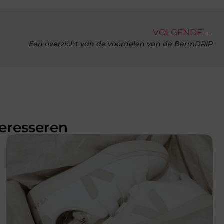
VOLGENDE →
Een overzicht van de voordelen van de BermDRIP
teresseren