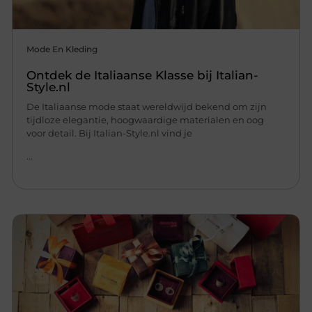
Mode En Kleding
Ontdek de Italiaanse Klasse bij Italian-
Style.nl
De Italiaanse mode staat wereldwijd bekend om zijn
tijdloze elegantie, hoogwaardige materialen en oog
voor detail. Bij Italian-Style.nl vind je
...