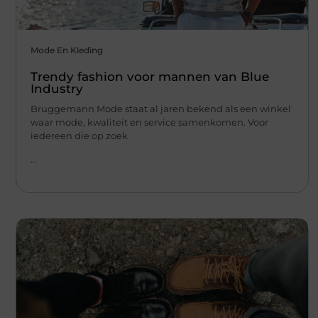
Mode En Kleding
Trendy fashion voor mannen van Blue
Industry
Bruggemann Mode staat al jaren bekend als een winkel
waar mode, kwaliteit en service samenkomen. Voor
iedereen die op zoek
...