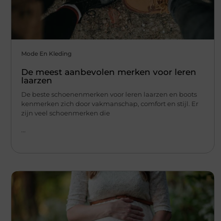
Mode En Kleding
De meest aanbevolen merken voor leren
laarzen
De beste schoenenmerken voor leren laarzen en boots
kenmerken zich door vakmanschap, comfort en stijl. Er
zijn veel schoenmerken die
...