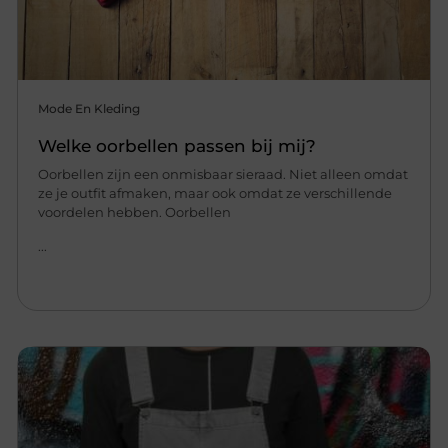
Mode En Kleding
Welke oorbellen passen bij mij?
Oorbellen zijn een onmisbaar sieraad. Niet alleen omdat
ze je outfit afmaken, maar ook omdat ze verschillende
voordelen hebben. Oorbellen
...