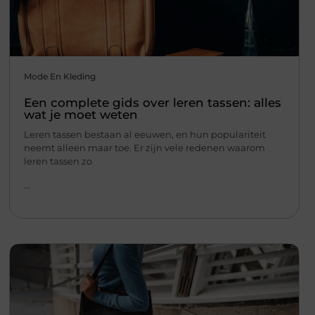
Mode En Kleding
Een complete gids over leren tassen: alles
wat je moet weten
Leren tassen bestaan al eeuwen, en hun populariteit
neemt alleen maar toe. Er zijn vele redenen waarom
leren tassen zo
...