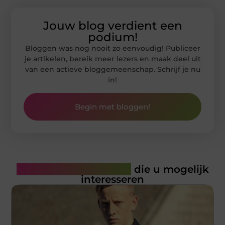
Jouw blog verdient een
podium!
Bloggen was nog nooit zo eenvoudig! Publiceer
je artikelen, bereik meer lezers en maak deel uit
van een actieve bloggemeenschap. Schrijf je nu
in!
Begin met bloggen!
Gerelateerde artikelen
die u mogelijk
interesseren