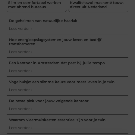
Slim en comfortabel werken
Kwaliteitsvol macramé touw:
met ahrend bureaus
direct uit Nederland
De geheimen van natuurlijke haarlak
Lees verder »
Hoe energieopslagsystemen jouw leven en bedrijf
transformeren
Lees verder »
Een kantoor in Amsterdam dat past bij jullie tempo
Lees verder »
Vogelhuisje: een slimme keuze voor meer leven in je tuin
Lees verder »
De beste plek voor jouw volgende kantoor
Lees verder »
Waarom vleermuiskasten essentieel zijn voor je tuin
Lees verder »