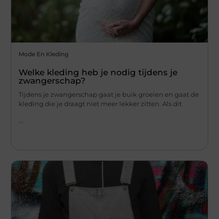
Mode En Kleding
Welke kleding heb je nodig tijdens je
zwangerschap?
Tijdens je zwangerschap gaat je buik groeien en gaat de
kleding die je draagt niet meer lekker zitten. Als dit
...