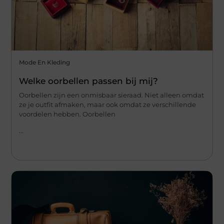
Mode En Kleding
Welke oorbellen passen bij mij?
Oorbellen zijn een onmisbaar sieraad. Niet alleen omdat
ze je outfit afmaken, maar ook omdat ze verschillende
voordelen hebben. Oorbellen
...