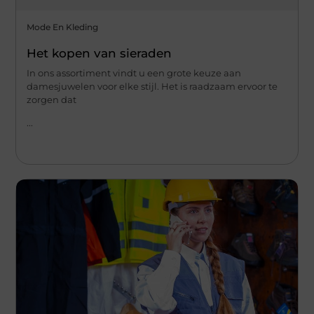
Mode En Kleding
Het kopen van sieraden
In ons assortiment vindt u een grote keuze aan
damesjuwelen voor elke stijl. Het is raadzaam ervoor te
zorgen dat
...