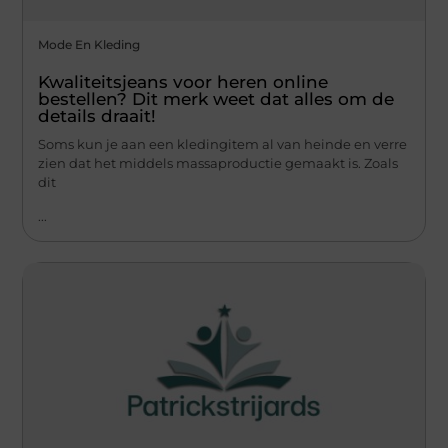
Mode En Kleding
Kwaliteitsjeans voor heren online
bestellen? Dit merk weet dat alles om de
details draait!
Soms kun je aan een kledingitem al van heinde en verre
zien dat het middels massaproductie gemaakt is. Zoals
dit
...