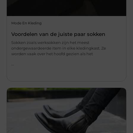
Mode En Kleding
Voordelen van de juiste paar sokken
Sokken zoals werksokken zijn het meest
ondergewaardeerde item in elke kledingkast. Ze
worden vaak over het hoofd gezien als het
...