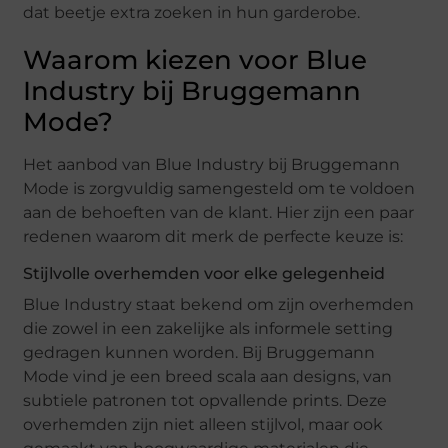
dat beetje extra zoeken in hun garderobe.
Waarom kiezen voor Blue
Industry bij Bruggemann
Mode?
Het aanbod van Blue Industry bij Bruggemann
Mode is zorgvuldig samengesteld om te voldoen
aan de behoeften van de klant. Hier zijn een paar
redenen waarom dit merk de perfecte keuze is:
Stijlvolle overhemden voor elke gelegenheid
Blue Industry staat bekend om zijn overhemden
die zowel in een zakelijke als informele setting
gedragen kunnen worden. Bij Bruggemann
Mode vind je een breed scala aan designs, van
subtiele patronen tot opvallende prints. Deze
overhemden zijn niet alleen stijlvol, maar ook