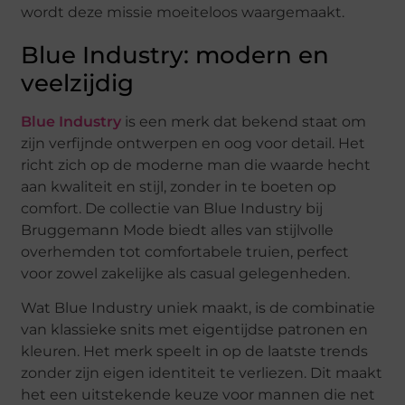
wordt deze missie moeiteloos waargemaakt.
Blue Industry: modern en
veelzijdig
Blue Industry
is een merk dat bekend staat om
zijn verfijnde ontwerpen en oog voor detail. Het
richt zich op de moderne man die waarde hecht
aan kwaliteit en stijl, zonder in te boeten op
comfort. De collectie van Blue Industry bij
Bruggemann Mode biedt alles van stijlvolle
overhemden tot comfortabele truien, perfect
voor zowel zakelijke als casual gelegenheden.
Wat Blue Industry uniek maakt, is de combinatie
van klassieke snits met eigentijdse patronen en
kleuren. Het merk speelt in op de laatste trends
zonder zijn eigen identiteit te verliezen. Dit maakt
het een uitstekende keuze voor mannen die net