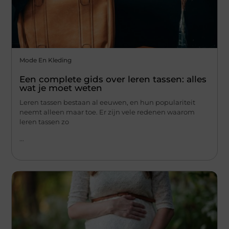
Mode En Kleding
Een complete gids over leren tassen: alles
wat je moet weten
Leren tassen bestaan al eeuwen, en hun populariteit
neemt alleen maar toe. Er zijn vele redenen waarom
leren tassen zo
...