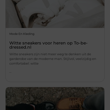
Mode En Kleding
Witte sneakers voor heren op To-be-
dressed.nl
Witte sneakers zijn niet meer weg te denken uit de
garderobe van de moderne man. Stijlvol, veelzijdig en
comfortabel: witte
...