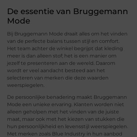
De essentie van Bruggemann
Mode
Bij Bruggemann Mode draait alles om het vinden
van de perfecte balans tussen stijl en comfort.
Het team achter de winkel begrijpt dat kleding
meer is dan alleen stof; het is een manier om
jezelf te presenteren aan de wereld. Daarom
wordt er veel aandacht besteed aan het
selecteren van merken die deze waarden
weerspiegelen.
De persoonlijke benadering maakt Bruggemann
Mode een unieke ervaring. Klanten worden niet
alleen geholpen met het vinden van de juiste
maat, maar ook met het kiezen van stukken die
hun persoonlijkheid en levensstijl weerspiegelen.
Met merken zoals Blue Industry in hun aanbod