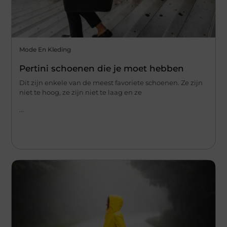
Mode En Kleding
Pertini schoenen die je moet hebben
Dit zijn enkele van de meest favoriete schoenen. Ze zijn
niet te hoog, ze zijn niet te laag en ze
...