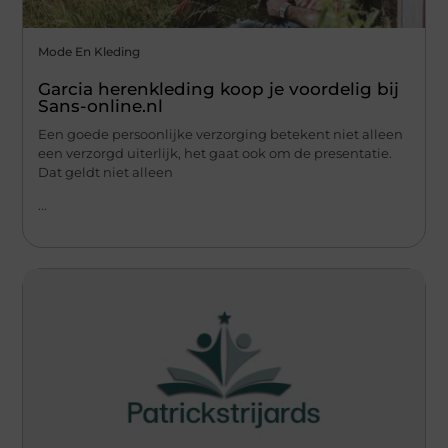
Mode En Kleding
Garcia herenkleding koop je voordelig bij
Sans-online.nl
Een goede persoonlijke verzorging betekent niet alleen
een verzorgd uiterlijk, het gaat ook om de presentatie.
Dat geldt niet alleen
...