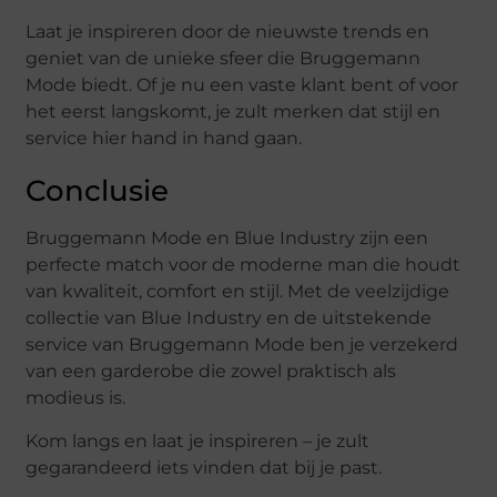
Laat je inspireren door de nieuwste trends en
geniet van de unieke sfeer die Bruggemann
Mode biedt. Of je nu een vaste klant bent of voor
het eerst langskomt, je zult merken dat stijl en
service hier hand in hand gaan.
Conclusie
Bruggemann Mode en Blue Industry zijn een
perfecte match voor de moderne man die houdt
van kwaliteit, comfort en stijl. Met de veelzijdige
collectie van Blue Industry en de uitstekende
service van Bruggemann Mode ben je verzekerd
van een garderobe die zowel praktisch als
modieus is.
Kom langs en laat je inspireren – je zult
gegarandeerd iets vinden dat bij je past.