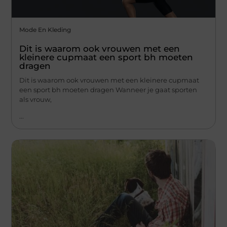
Mode En Kleding
Dit is waarom ook vrouwen met een
kleinere cupmaat een sport bh moeten
dragen
Dit is waarom ook vrouwen met een kleinere cupmaat
een sport bh moeten dragen Wanneer je gaat sporten
als vrouw,
...