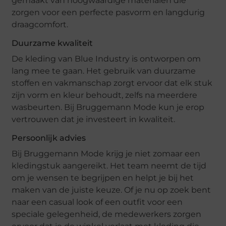
gemaakt van hoogwaardige materialen die
zorgen voor een perfecte pasvorm en langdurig
draagcomfort.
Duurzame kwaliteit
De kleding van Blue Industry is ontworpen om
lang mee te gaan. Het gebruik van duurzame
stoffen en vakmanschap zorgt ervoor dat elk stuk
zijn vorm en kleur behoudt, zelfs na meerdere
wasbeurten. Bij Bruggemann Mode kun je erop
vertrouwen dat je investeert in kwaliteit.
Persoonlijk advies
Bij Bruggemann Mode krijg je niet zomaar een
kledingstuk aangereikt. Het team neemt de tijd
om je wensen te begrijpen en helpt je bij het
maken van de juiste keuze. Of je nu op zoek bent
naar een casual look of een outfit voor een
speciale gelegenheid, de medewerkers zorgen