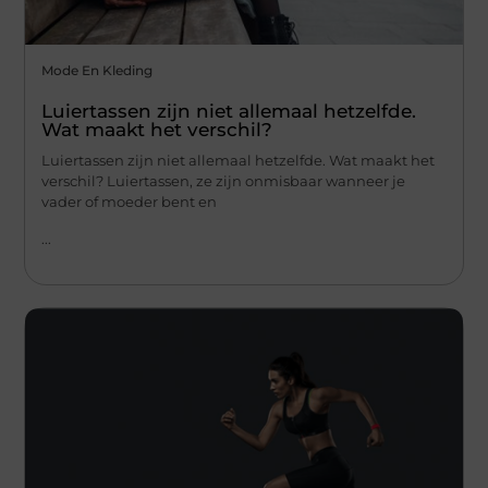
Mode En Kleding
Luiertassen zijn niet allemaal hetzelfde.
Wat maakt het verschil?
Luiertassen zijn niet allemaal hetzelfde. Wat maakt het
verschil? Luiertassen, ze zijn onmisbaar wanneer je
vader of moeder bent en
...