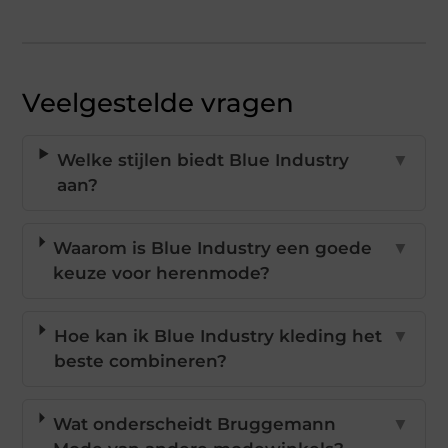
Veelgestelde vragen
Welke stijlen biedt Blue Industry
▼
aan?
Waarom is Blue Industry een goede
▼
keuze voor herenmode?
Hoe kan ik Blue Industry kleding het
▼
beste combineren?
Wat onderscheidt Bruggemann
▼