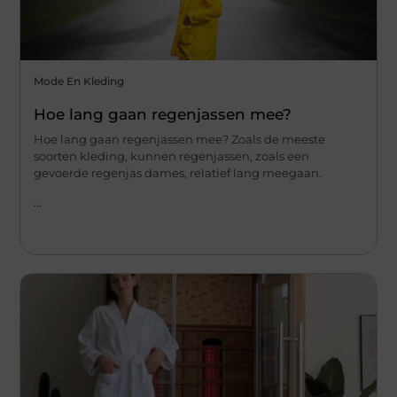
Mode En Kleding
Hoe lang gaan regenjassen mee?
Hoe lang gaan regenjassen mee? Zoals de meeste
soorten kleding, kunnen regenjassen, zoals een
gevoerde regenjas dames, relatief lang meegaan.
...