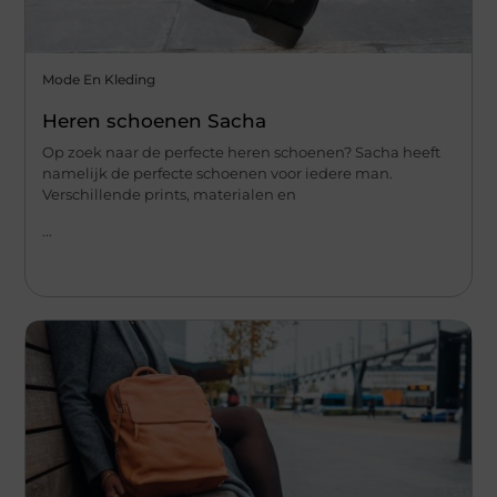
Mode En Kleding
Heren schoenen Sacha
Op zoek naar de perfecte heren schoenen? Sacha heeft
namelijk de perfecte schoenen voor iedere man.
Verschillende prints, materialen en
...