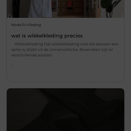
Mode En Kleding
wat is wikkelkleding precies
Wikkelkleding Dat wikkelkleding voor elk seizoen een
optie is, blijkt uit de zomercollectie. Bovendien zijn er
verschillende soorten
...