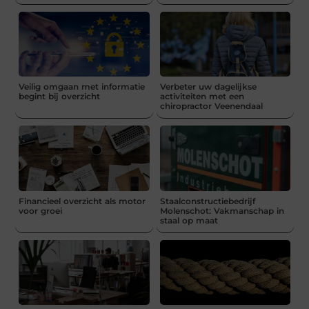
Veilig omgaan met informatie
Verbeter uw dagelijkse
begint bij overzicht
activiteiten met een
chiropractor Veenendaal
Financieel overzicht als motor
Staalconstructiebedrijf
voor groei
Molenschot: Vakmanschap in
staal op maat