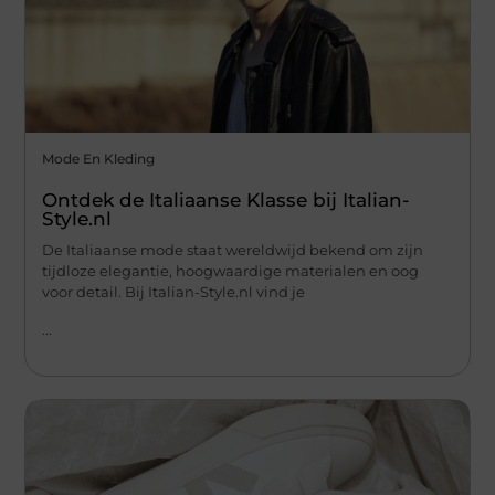
Mode En Kleding
Ontdek de Italiaanse Klasse bij Italian-
Style.nl
De Italiaanse mode staat wereldwijd bekend om zijn
tijdloze elegantie, hoogwaardige materialen en oog
voor detail. Bij Italian-Style.nl vind je
...