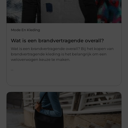
Mode En Kleding
Wat is een brandvertragende overall?
Wat is een brandvertragende overall? Bij het kopen van
brandvertragende kleding is het belangrijk om een
weloverwogen keuze te maken.
...