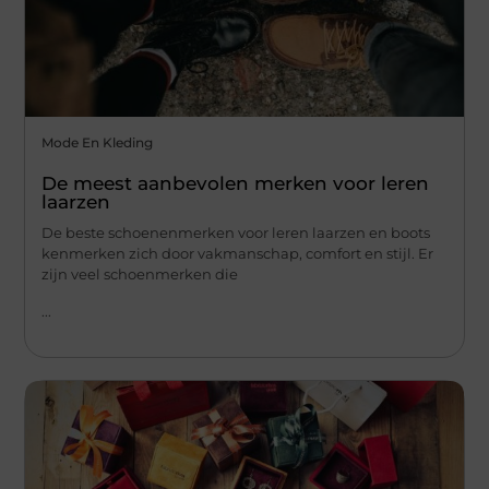
Mode En Kleding
De meest aanbevolen merken voor leren
laarzen
De beste schoenenmerken voor leren laarzen en boots
kenmerken zich door vakmanschap, comfort en stijl. Er
zijn veel schoenmerken die
...