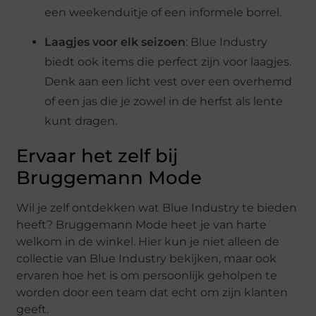
een weekenduitje of een informele borrel.
Laagjes voor elk seizoen
: Blue Industry
biedt ook items die perfect zijn voor laagjes.
Denk aan een licht vest over een overhemd
of een jas die je zowel in de herfst als lente
kunt dragen.
Ervaar het zelf bij
Bruggemann Mode
Wil je zelf ontdekken wat Blue Industry te bieden
heeft? Bruggemann Mode heet je van harte
welkom in de winkel. Hier kun je niet alleen de
collectie van Blue Industry bekijken, maar ook
ervaren hoe het is om persoonlijk geholpen te
worden door een team dat echt om zijn klanten
geeft.