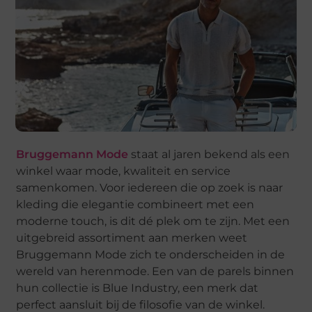
Bruggemann Mode
staat al jaren bekend als een
winkel waar mode, kwaliteit en service
samenkomen. Voor iedereen die op zoek is naar
kleding die elegantie combineert met een
moderne touch, is dit dé plek om te zijn. Met een
uitgebreid assortiment aan merken weet
Bruggemann Mode zich te onderscheiden in de
wereld van herenmode. Een van de parels binnen
hun collectie is Blue Industry, een merk dat
perfect aansluit bij de filosofie van de winkel.