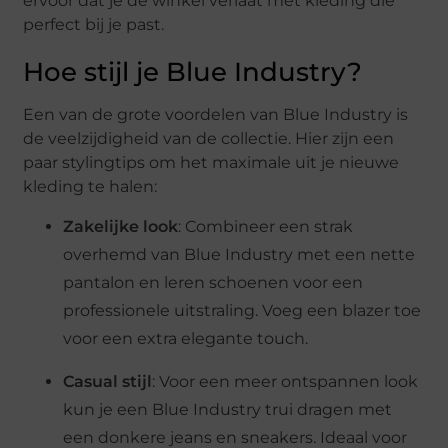
ervoor dat je de winkel verlaat met kleding die
perfect bij je past.
Hoe stijl je Blue Industry?
Een van de grote voordelen van Blue Industry is
de veelzijdigheid van de collectie. Hier zijn een
paar stylingtips om het maximale uit je nieuwe
kleding te halen:
Zakelijke look
: Combineer een strak
overhemd van Blue Industry met een nette
pantalon en leren schoenen voor een
professionele uitstraling. Voeg een blazer toe
voor een extra elegante touch.
Casual stijl
: Voor een meer ontspannen look
kun je een Blue Industry trui dragen met
een donkere jeans en sneakers. Ideaal voor