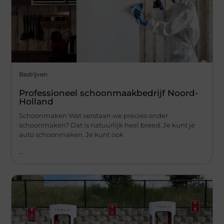
Bedrijven
Professioneel schoonmaakbedrijf Noord-
Holland
Schoonmaken Wat verstaan we precies onder
schoonmaken? Dat is natuurlijk heel breed. Je kunt je
auto schoonmaken. Je kunt ook
...