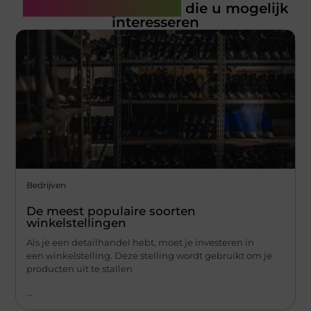
Gerelateerde artikelen
die u mogelijk
interesseren
Bedrijven
De meest populaire soorten
winkelstellingen
Als je een detailhandel hebt, moet je investeren in
een winkelstelling. Deze stelling wordt gebruikt om je
producten uit te stallen
...