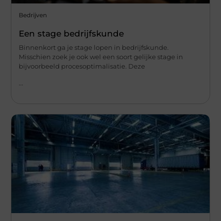
Bedrijven
Een stage bedrijfskunde
Binnenkort ga je stage lopen in bedrijfskunde.
Misschien zoek je ook wel een soort gelijke stage in
bijvoorbeeld procesoptimalisatie. Deze
...