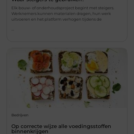
Elk bouw- of onderhoudsproject begint met steigers.
Werknemers kunnen materialen dragen, hun werk
uitvoeren en het platform verhogen tijdens de
...
Bedrijven
Op correcte wijze alle voedingsstoffen
binnenkrijgen