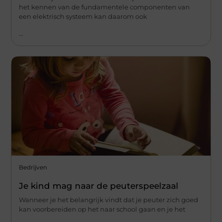
het kennen van de fundamentele componenten van
een elektrisch systeem kan daarom ook
...
Bedrijven
Je kind mag naar de peuterspeelzaal
Wanneer je het belangrijk vindt dat je peuter zich goed
kan voorbereiden op het naar school gaan en je het