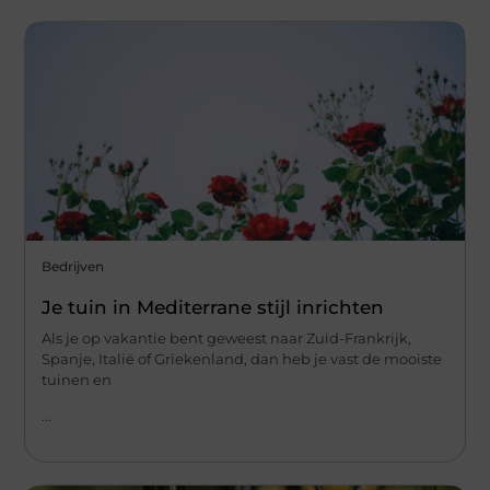
Bedrijven
Je tuin in Mediterrane stijl inrichten
Als je op vakantie bent geweest naar Zuid-Frankrijk,
Spanje, Italië of Griekenland, dan heb je vast de mooiste
tuinen en
...