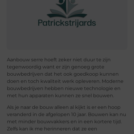
Aanbouw serre hoeft zeker niet duur te zijn
tegenwoordig want er zijn genoeg grote
bouwbedrijven dat het ook goedkoop kunnen
doen en toch kwaliteit werk opleveren. Moderne
bouwbedrijven hebben nieuwe technologie en
met hun apparaten kunnen ze snel bouwen.
Als je naar de bouw alleen al kijkt is er een hoop
veranderd in de afgelopen 10 jaar. Bouwen kan nu
met minder bouwvakkers en in een kortere tijd.
Zelfs kan ik me herinneren dat ze een