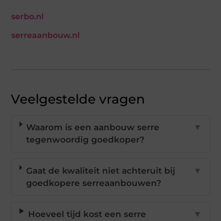
serbo.nl
serreaanbouw.nl
Veelgestelde vragen
Waarom is een aanbouw serre
▼
tegenwoordig goedkoper?
Gaat de kwaliteit niet achteruit bij
▼
goedkopere serreaanbouwen?
Hoeveel tijd kost een serre
▼