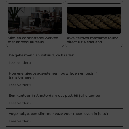
Slim en comfortabel werken
Kwaliteitsvol macramé touw:
met ahrend bureaus
direct uit Nederland
De geheimen van natuurlijke haarlak
Lees verder »
Hoe energieopslagsystemen jouw leven en bedrijf
transformeren
Lees verder »
Een kantoor in Amsterdam dat past bij jullie tempo
Lees verder »
Vogelhuisje: een slimme keuze voor meer leven in je tuin
Lees verder »