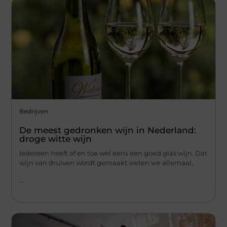
Bedrijven
De meest gedronken wijn in Nederland:
droge witte wijn
Iedereen heeft af en toe wel eens een goed glas wijn. Dat
wijn van druiven wordt gemaakt weten we allemaal,
...