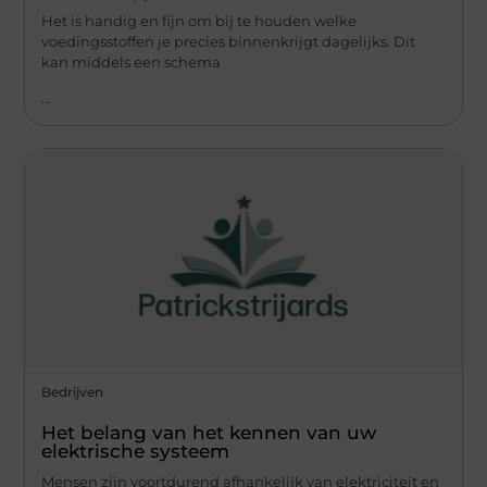
Het is handig en fijn om bij te houden welke
voedingsstoffen je precies binnenkrijgt dagelijks. Dit
kan middels een schema
...
Bedrijven
Het belang van het kennen van uw
elektrische systeem
Mensen zijn voortdurend afhankelijk van elektriciteit en