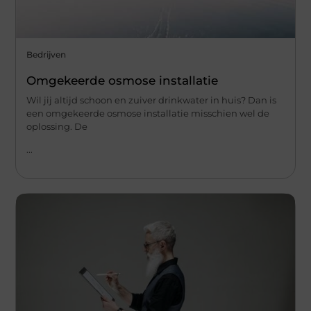
Bedrijven
Omgekeerde osmose installatie
Wil jij altijd schoon en zuiver drinkwater in huis? Dan is
een omgekeerde osmose installatie misschien wel de
oplossing. De
...