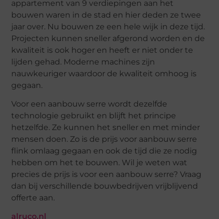
appartement van 9 verdiepingen aan het
bouwen waren in de stad en hier deden ze twee
jaar over. Nu bouwen ze een hele wijk in deze tijd.
Projecten kunnen sneller afgerond worden en de
kwaliteit is ook hoger en heeft er niet onder te
lijden gehad. Moderne machines zijn
nauwkeuriger waardoor de kwaliteit omhoog is
gegaan.
Voor een aanbouw serre wordt dezelfde
technologie gebruikt en blijft het principe
hetzelfde. Ze kunnen het sneller en met minder
mensen doen. Zo is de prijs voor aanbouw serre
flink omlaag gegaan en ook de tijd die ze nodig
hebben om het te bouwen. Wil je weten wat
precies de prijs is voor een aanbouw serre? Vraag
dan bij verschillende bouwbedrijven vrijblijvend
offerte aan.
alruco.nl