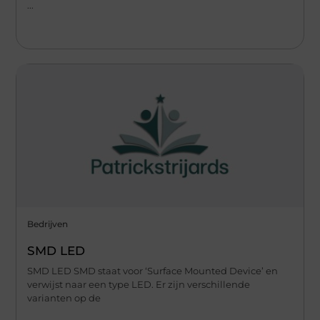
...
Bedrijven
SMD LED
SMD LED SMD staat voor ‘Surface Mounted Device’ en
verwijst naar een type LED. Er zijn verschillende
varianten op de