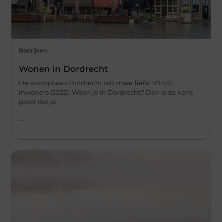
Bedrijven
Wonen in Dordrecht
De woonplaats Dordrecht telt maar liefst 119.537
inwoners (2022). Woon je in Dordrecht? Dan is de kans
groot dat je
...