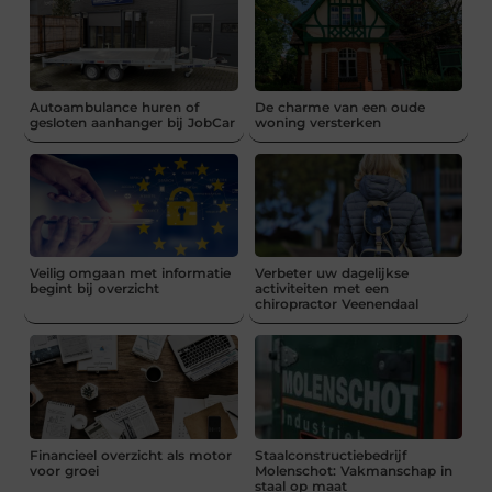
Autoambulance huren of
De charme van een oude
gesloten aanhanger bij JobCar
woning versterken
Veilig omgaan met informatie
Verbeter uw dagelijkse
begint bij overzicht
activiteiten met een
chiropractor Veenendaal
Financieel overzicht als motor
Staalconstructiebedrijf
voor groei
Molenschot: Vakmanschap in
staal op maat