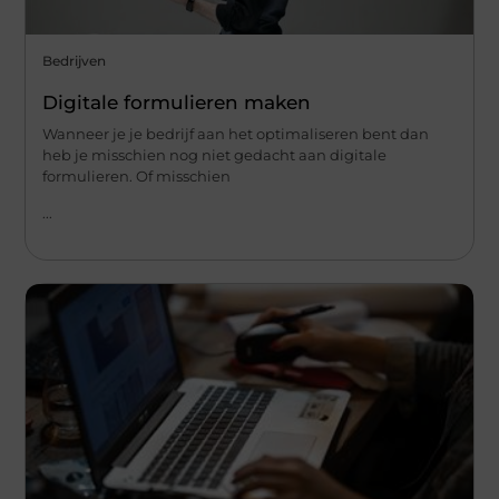
Bedrijven
Digitale formulieren maken
Wanneer je je bedrijf aan het optimaliseren bent dan
heb je misschien nog niet gedacht aan digitale
formulieren. Of misschien
...