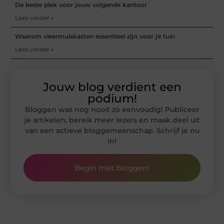
De beste plek voor jouw volgende kantoor
Lees verder »
Waarom vleermuiskasten essentieel zijn voor je tuin
Lees verder »
Jouw blog verdient een
podium!
Bloggen was nog nooit zo eenvoudig! Publiceer
je artikelen, bereik meer lezers en maak deel uit
van een actieve bloggemeenschap. Schrijf je nu
in!
Begin met bloggen!