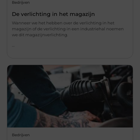
Bedrijven
De verlichting in het magazijn
Wanneer we het hebben over de verlichting in het
magazijn of de verlichting in een industriehal noemen
we dit magazijnverlichting.
...
Bedrijven