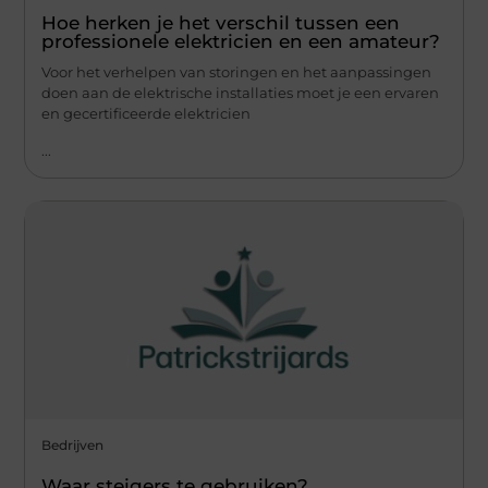
Hoe herken je het verschil tussen een
professionele elektricien en een amateur?
Voor het verhelpen van storingen en het aanpassingen
doen aan de elektrische installaties moet je een ervaren
en gecertificeerde elektricien
...
Bedrijven
Waar steigers te gebruiken?