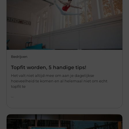
Bedrijven
Topfit worden, 5 handige tips!
Het valt niet altijd mee om aan je dagelijkse
hoeveelheid te komen en al helemaal niet om echt
topfit te
...