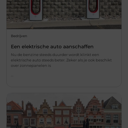
Bedrijven
Een elektrische auto aanschaffen
Nu de benzine steeds duurder wordt klinkt een
elektrische auto steeds beter. Zeker als je ook beschikt
over zonnepanelen is
...