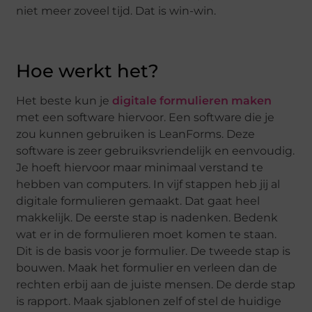
niet meer zoveel tijd. Dat is win-win.
Hoe werkt het?
Het beste kun je
digitale formulieren maken
met een software hiervoor. Een software die je
zou kunnen gebruiken is LeanForms. Deze
software is zeer gebruiksvriendelijk en eenvoudig.
Je hoeft hiervoor maar minimaal verstand te
hebben van computers. In vijf stappen heb jij al
digitale formulieren gemaakt. Dat gaat heel
makkelijk. De eerste stap is nadenken. Bedenk
wat er in de formulieren moet komen te staan.
Dit is de basis voor je formulier. De tweede stap is
bouwen. Maak het formulier en verleen dan de
rechten erbij aan de juiste mensen. De derde stap
is rapport. Maak sjablonen zelf of stel de huidige