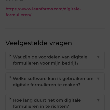
https://www.leanforms.com/digitale-
formulieren/
Veelgestelde vragen
Wat zijn de voordelen van digitale
▼
formulieren voor mijn bedrijf?
Welke software kan ik gebruiken om
▼
digitale formulieren te maken?
Hoe lang duurt het om digitale
▼
formulieren in te richten?