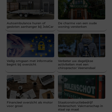
Autoambulance huren of
De charme van een oude
gesloten aanhanger bij JobCar
woning versterken
Veilig omgaan met informatie
Verbeter uw dagelijkse
begint bij overzicht
activiteiten met een
chiropractor Veenendaal
Financieel overzicht als motor
Staalconstructiebedrijf
voor groei
Molenschot: Vakmanschap in
staal op maat