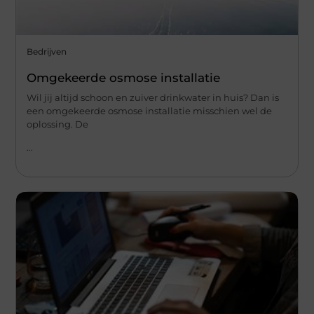
Bedrijven
Omgekeerde osmose installatie
Wil jij altijd schoon en zuiver drinkwater in huis? Dan is
een omgekeerde osmose installatie misschien wel de
oplossing. De
...