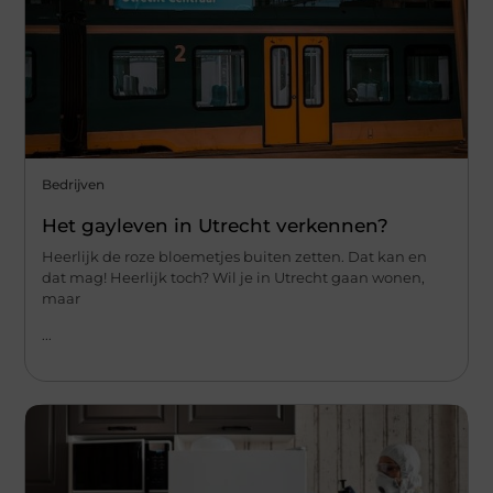
Bedrijven
Het gayleven in Utrecht verkennen?
Heerlijk de roze bloemetjes buiten zetten. Dat kan en
dat mag! Heerlijk toch? Wil je in Utrecht gaan wonen,
maar
...