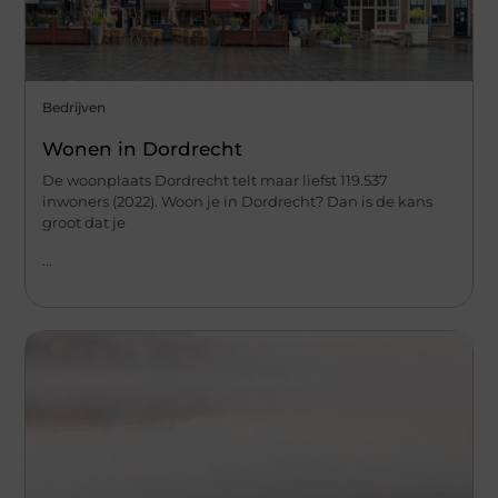
Bedrijven
Wonen in Dordrecht
De woonplaats Dordrecht telt maar liefst 119.537
inwoners (2022). Woon je in Dordrecht? Dan is de kans
groot dat je
...