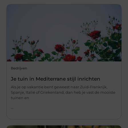
Bedrijven
Je tuin in Mediterrane stijl inrichten
Als je op vakantie bent geweest naar Zuid-Frankrijk,
Spanje, Italië of Griekenland, dan heb je vast de mooiste
tuinen en
...