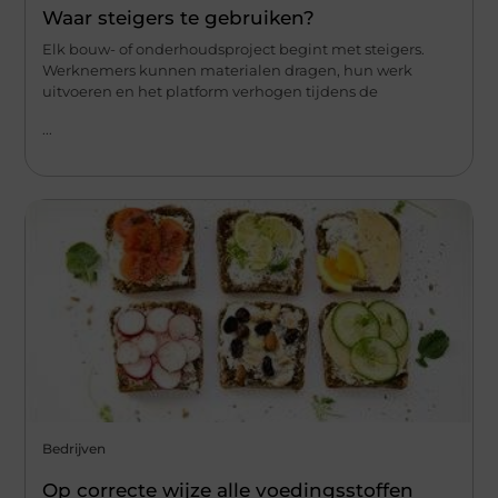
Waar steigers te gebruiken?
Elk bouw- of onderhoudsproject begint met steigers.
Werknemers kunnen materialen dragen, hun werk
uitvoeren en het platform verhogen tijdens de
...
Bedrijven
Op correcte wijze alle voedingsstoffen