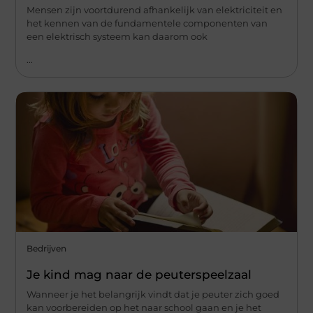
Mensen zijn voortdurend afhankelijk van elektriciteit en
het kennen van de fundamentele componenten van
een elektrisch systeem kan daarom ook
...
Bedrijven
Je kind mag naar de peuterspeelzaal
Wanneer je het belangrijk vindt dat je peuter zich goed
kan voorbereiden op het naar school gaan en je het