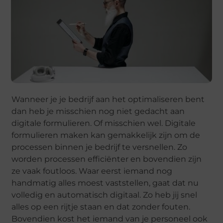
Wanneer je je bedrijf aan het optimaliseren bent
dan heb je misschien nog niet gedacht aan
digitale formulieren. Of misschien wel. Digitale
formulieren maken kan gemakkelijk zijn om de
processen binnen je bedrijf te versnellen. Zo
worden processen efficiënter en bovendien zijn
ze vaak foutloos. Waar eerst iemand nog
handmatig alles moest vaststellen, gaat dat nu
volledig en automatisch digitaal. Zo heb jij snel
alles op een rijtje staan en dat zonder fouten.
Bovendien kost het iemand van je personeel ook