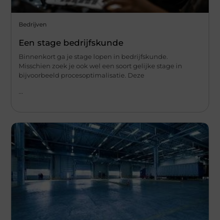
Bedrijven
Een stage bedrijfskunde
Binnenkort ga je stage lopen in bedrijfskunde.
Misschien zoek je ook wel een soort gelijke stage in
bijvoorbeeld procesoptimalisatie. Deze
...