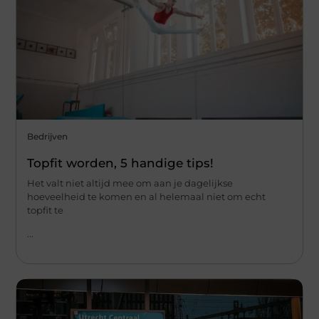
Bedrijven
Topfit worden, 5 handige tips!
Het valt niet altijd mee om aan je dagelijkse
hoeveelheid te komen en al helemaal niet om echt
topfit te
...