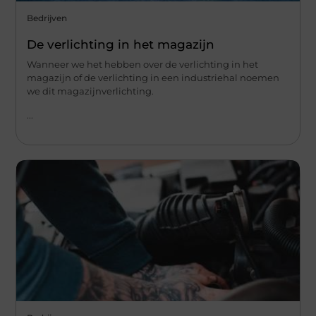
Bedrijven
De verlichting in het magazijn
Wanneer we het hebben over de verlichting in het
magazijn of de verlichting in een industriehal noemen
we dit magazijnverlichting.
...