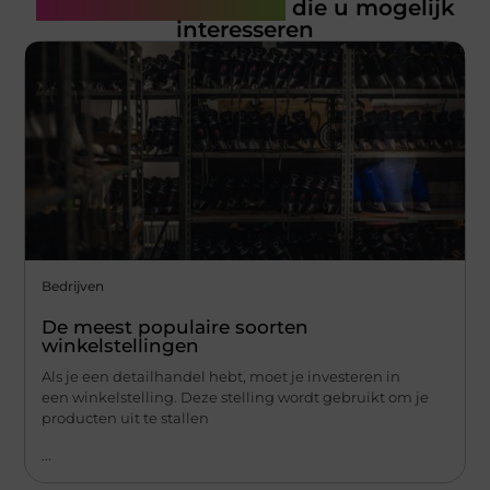
Gerelateerde artikelen
die u mogelijk
interesseren
Bedrijven
De meest populaire soorten
winkelstellingen
Als je een detailhandel hebt, moet je investeren in
een winkelstelling. Deze stelling wordt gebruikt om je
producten uit te stallen
...