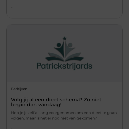
...
Bedrijven
Volg jij al een dieet schema? Zo niet,
begin dan vandaag!
Heb je jezelf al lang voorgenomen om een dieet te gaan
volgen, maar is het er nog niet van gekomen?
...