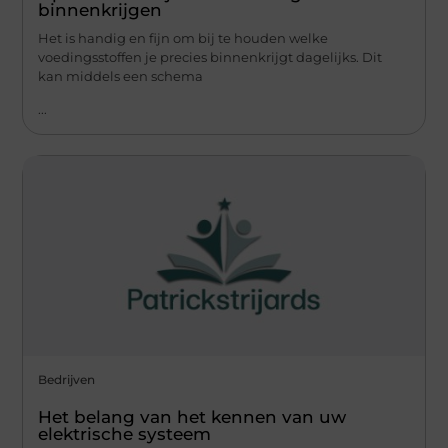
binnenkrijgen
Het is handig en fijn om bij te houden welke
voedingsstoffen je precies binnenkrijgt dagelijks. Dit
kan middels een schema
...
Bedrijven
Het belang van het kennen van uw
elektrische systeem