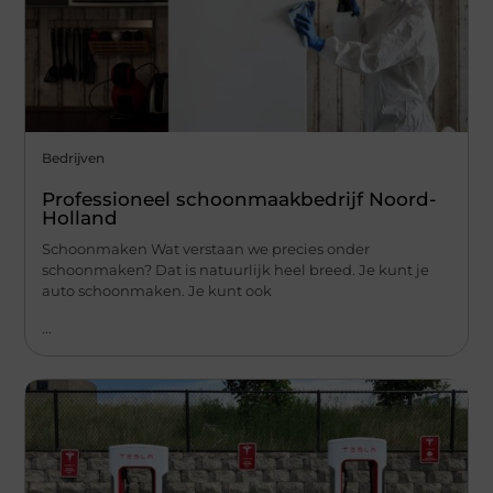
Bedrijven
Professioneel schoonmaakbedrijf Noord-
Holland
Schoonmaken Wat verstaan we precies onder
schoonmaken? Dat is natuurlijk heel breed. Je kunt je
auto schoonmaken. Je kunt ook
...