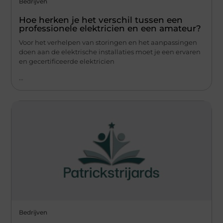
Bedrijven
Hoe herken je het verschil tussen een
professionele elektricien en een amateur?
Voor het verhelpen van storingen en het aanpassingen
doen aan de elektrische installaties moet je een ervaren
en gecertificeerde elektricien
...
Bedrijven