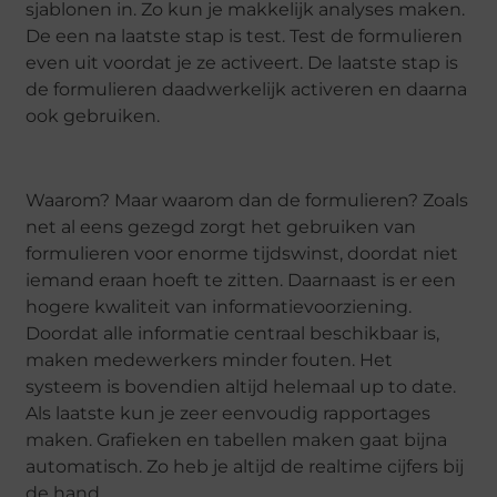
sjablonen in. Zo kun je makkelijk analyses maken.
De een na laatste stap is test. Test de formulieren
even uit voordat je ze activeert. De laatste stap is
de formulieren daadwerkelijk activeren en daarna
ook gebruiken.
Waarom? Maar waarom dan de formulieren? Zoals
net al eens gezegd zorgt het gebruiken van
formulieren voor enorme tijdswinst, doordat niet
iemand eraan hoeft te zitten. Daarnaast is er een
hogere kwaliteit van informatievoorziening.
Doordat alle informatie centraal beschikbaar is,
maken medewerkers minder fouten. Het
systeem is bovendien altijd helemaal up to date.
Als laatste kun je zeer eenvoudig rapportages
maken. Grafieken en tabellen maken gaat bijna
automatisch. Zo heb je altijd de realtime cijfers bij
de hand.