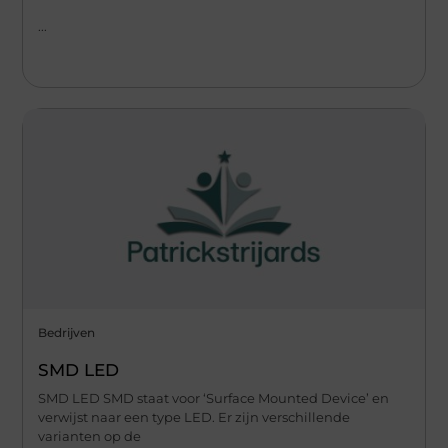
...
Bedrijven
SMD LED
SMD LED SMD staat voor ‘Surface Mounted Device’ en
verwijst naar een type LED. Er zijn verschillende
varianten op de