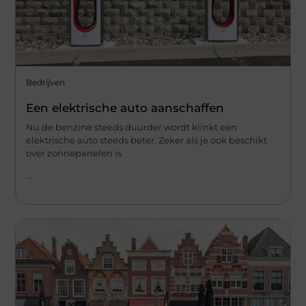
Bedrijven
Een elektrische auto aanschaffen
Nu de benzine steeds duurder wordt klinkt een
elektrische auto steeds beter. Zeker als je ook beschikt
over zonnepanelen is
...