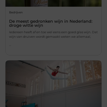
Bedrijven
De meest gedronken wijn in Nederland:
droge witte wijn
Iedereen heeft af en toe wel eens een goed glas wijn. Dat
wijn van druiven wordt gemaakt weten we allemaal,
...