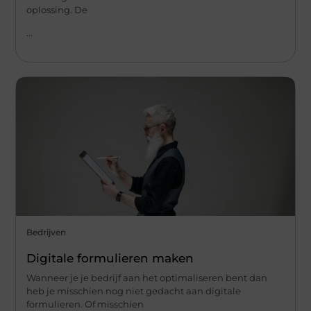
oplossing. De
...
Bedrijven
Digitale formulieren maken
Wanneer je je bedrijf aan het optimaliseren bent dan
heb je misschien nog niet gedacht aan digitale
formulieren. Of misschien