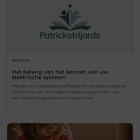
Bedrijven
Het belang van het kennen van uw
elektrische systeem
Mensen zijn voortdurend afhankelijk van elektriciteit en
het kennen van de fundamentele componenten van
een elektrisch systeem kan daarom ook
...