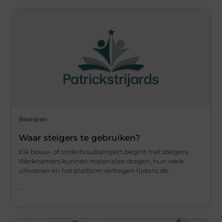
Bedrijven
Waar steigers te gebruiken?
Elk bouw- of onderhoudsproject begint met steigers.
Werknemers kunnen materialen dragen, hun werk
uitvoeren en het platform verhogen tijdens de
...