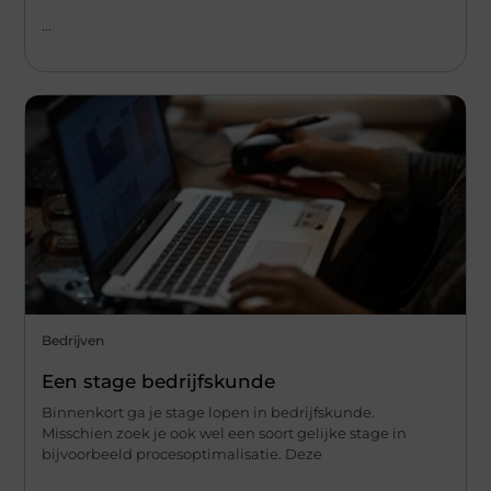
...
Bedrijven
Een stage bedrijfskunde
Binnenkort ga je stage lopen in bedrijfskunde.
Misschien zoek je ook wel een soort gelijke stage in
bijvoorbeeld procesoptimalisatie. Deze
...