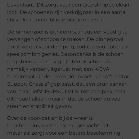
bovenkant. Dit zorgt voor een uiterst hippe clean
look. De schoenen zijn verkrijgbaar in een aantal
stijlvolle kleuren: blauw, oranje en zwart.
De binnenzool is uitneembaar dus eenvoudig te
vervangen of schoon te maken. De binnenzool
zorgt verder voor demping, zodat u van optimaal
speelcomfort geniet. Desondanks is de schoen
nog steeds erg stevig. De tennisschoen is
namelijk verder uitgerust met een K-EVA
tussenzool. Onder de middenvoet is een “Plantar
Support Chassis” geplaatst, dat een druk aankan
van maar liefst 180PSC. Dat klinkt complex, maar
dit houdt alleen maar in dat de schoenen veel
steun en stabiliteit geven.
Over de voorvoet en bij de wreef is
beschermingsmateriaal aangebracht. Dit
materiaal zorgt voor een betere bescherming