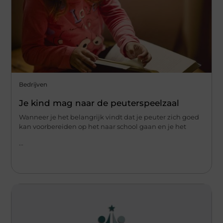
Bedrijven
Je kind mag naar de peuterspeelzaal
Wanneer je het belangrijk vindt dat je peuter zich goed
kan voorbereiden op het naar school gaan en je het
...