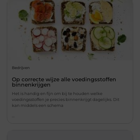
Bedrijven
Op correcte wijze alle voedingsstoffen
binnenkrijgen
Het is handig en fijn om bij te houden welke
voedingsstoffen je precies binnenkrijgt dagelijks. Dit
kan middels een schema
...