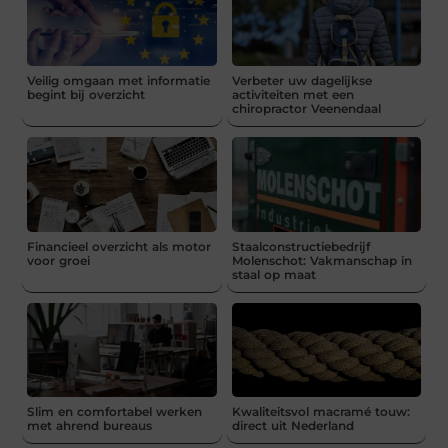
Veilig omgaan met informatie
Verbeter uw dagelijkse
begint bij overzicht
activiteiten met een
chiropractor Veenendaal
Financieel overzicht als motor
Staalconstructiebedrijf
voor groei
Molenschot: Vakmanschap in
staal op maat
Slim en comfortabel werken
Kwaliteitsvol macramé touw:
met ahrend bureaus
direct uit Nederland