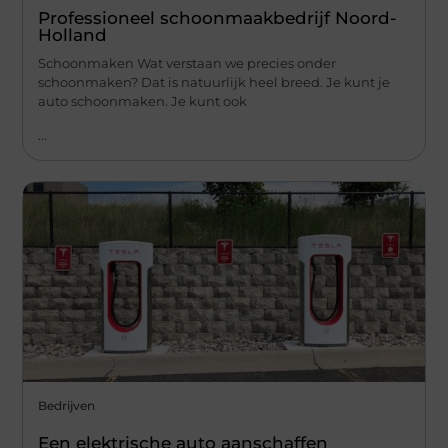
Professioneel schoonmaakbedrijf Noord-
Holland
Schoonmaken Wat verstaan we precies onder
schoonmaken? Dat is natuurlijk heel breed. Je kunt je
auto schoonmaken. Je kunt ook
...
Bedrijven
Een elektrische auto aanschaffen