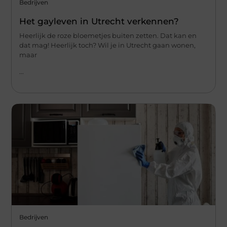
Bedrijven
Het gayleven in Utrecht verkennen?
Heerlijk de roze bloemetjes buiten zetten. Dat kan en
dat mag! Heerlijk toch? Wil je in Utrecht gaan wonen,
maar
...
Bedrijven