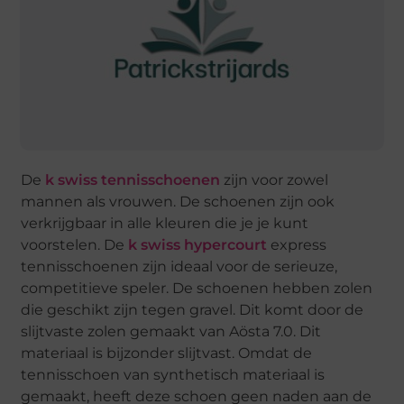
De
k swiss tennisschoenen
zijn voor zowel
mannen als vrouwen. De schoenen zijn ook
verkrijgbaar in alle kleuren die je je kunt
voorstelen. De
k swiss hypercourt
express
tennisschoenen zijn ideaal voor de serieuze,
competitieve speler. De schoenen hebben zolen
die geschikt zijn tegen gravel. Dit komt door de
slijtvaste zolen gemaakt van Aösta 7.0. Dit
materiaal is bijzonder slijtvast. Omdat de
tennisschoen van synthetisch materiaal is
gemaakt, heeft deze schoen geen naden aan de