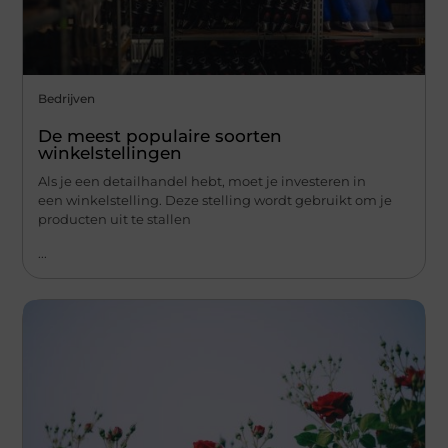
Bedrijven
De meest populaire soorten
winkelstellingen
Als je een detailhandel hebt, moet je investeren in
een winkelstelling. Deze stelling wordt gebruikt om je
producten uit te stallen
...