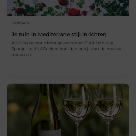
Bedrijven
Je tuin in Mediterrane stijl inrichten
Als je op vakantie bent geweest naar Zuid-Frankrijk,
Spanje, Italië of Griekenland, dan heb je vast de mooiste
tuinen en
...