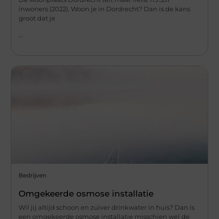
inwoners (2022). Woon je in Dordrecht? Dan is de kans
groot dat je
...
Bedrijven
Omgekeerde osmose installatie
Wil jij altijd schoon en zuiver drinkwater in huis? Dan is
een omgekeerde osmose installatie misschien wel de