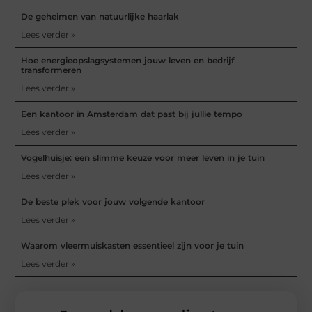
De geheimen van natuurlijke haarlak
Lees verder »
Hoe energieopslagsystemen jouw leven en bedrijf
transformeren
Lees verder »
Een kantoor in Amsterdam dat past bij jullie tempo
Lees verder »
Vogelhuisje: een slimme keuze voor meer leven in je tuin
Lees verder »
De beste plek voor jouw volgende kantoor
Lees verder »
Waarom vleermuiskasten essentieel zijn voor je tuin
Lees verder »