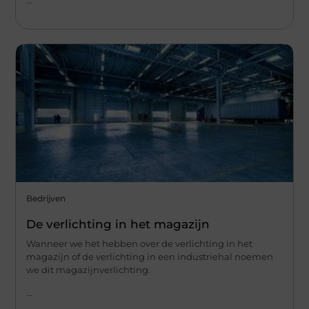
Bedrijven
De verlichting in het magazijn
Wanneer we het hebben over de verlichting in het
magazijn of de verlichting in een industriehal noemen
we dit magazijnverlichting.
...