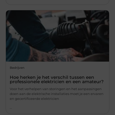
Bedrijven
Hoe herken je het verschil tussen een
professionele elektricien en een amateur?
Voor het verhelpen van storingen en het aanpassingen
doen aan de elektrische installaties moet je een ervaren
en gecertificeerde elektricien
...