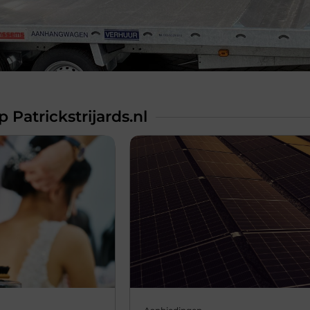
 Patrickstrijards.nl