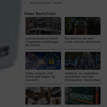
Veelgestelde vragen
Meer Berichten
Autoambulance huren
De charme van een
of gesloten aanhanger
oude woning versterken
bij JobCar
Veilig omgaan met
Verbeter uw dagelijkse
informatie begint bij
activiteiten met een
overzicht
chiropractor Veenendaal