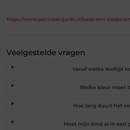
https://www.patrickstrijards.nl/koop-een-slaaptrai
Veelgestelde vragen
Vanaf welke leeftijd k
Welke kleur moet d
Hoe lang duurt het voo
Moet mijn kind al in een 