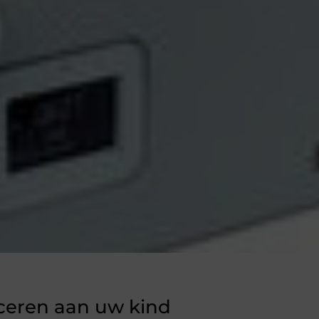
uceren aan uw kind