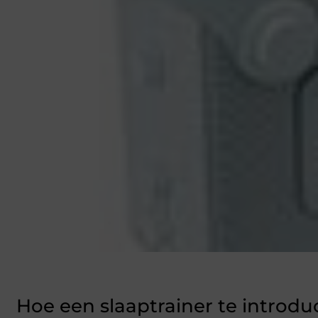
Hoe een slaaptrainer te introd