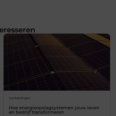
teresseren
Aanbiedingen
Hoe energieopslagsystemen jouw leven
en bedrijf transformeren