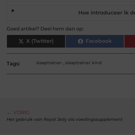
Hoe introduceer ik de
Goed artikel? Deel hem dan op:
X (Twitter)
Facebook
slaaptrainer
,
slaaptrainer kind
Tags:
← VORIG
Het gebruik van Royal Jelly als voedingssupplement