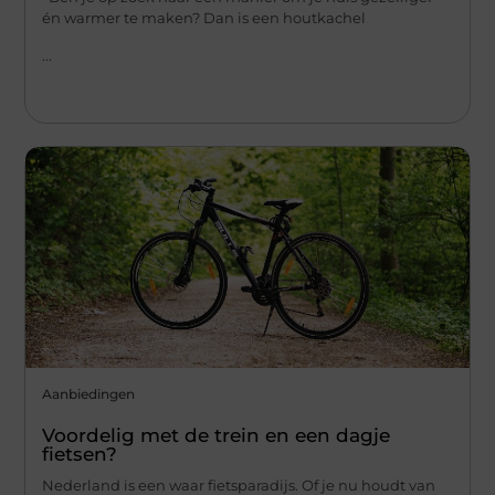
én warmer te maken? Dan is een houtkachel
...
Aanbiedingen
Voordelig met de trein en een dagje
fietsen?
Nederland is een waar fietsparadijs. Of je nu houdt van