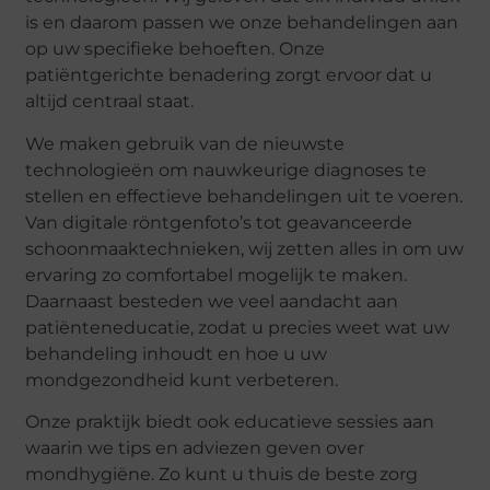
is en daarom passen we onze behandelingen aan
op uw specifieke behoeften. Onze
patiëntgerichte benadering zorgt ervoor dat u
altijd centraal staat.
We maken gebruik van de nieuwste
technologieën om nauwkeurige diagnoses te
stellen en effectieve behandelingen uit te voeren.
Van digitale röntgenfoto’s tot geavanceerde
schoonmaaktechnieken, wij zetten alles in om uw
ervaring zo comfortabel mogelijk te maken.
Daarnaast besteden we veel aandacht aan
patiënteneducatie, zodat u precies weet wat uw
behandeling inhoudt en hoe u uw
mondgezondheid kunt verbeteren.
Onze praktijk biedt ook educatieve sessies aan
waarin we tips en adviezen geven over
mondhygiëne. Zo kunt u thuis de beste zorg