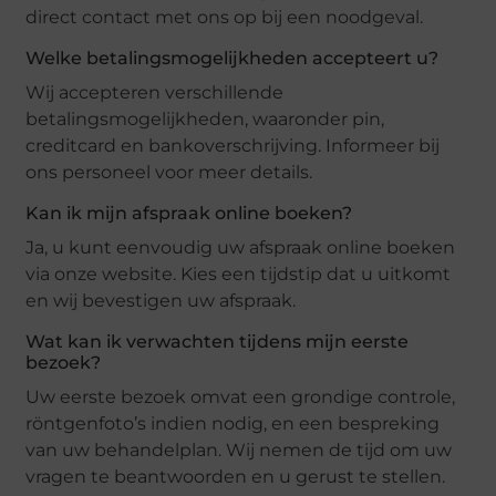
direct contact met ons op bij een noodgeval.
Welke betalingsmogelijkheden accepteert u?
Wij accepteren verschillende
betalingsmogelijkheden, waaronder pin,
creditcard en bankoverschrijving. Informeer bij
ons personeel voor meer details.
Kan ik mijn afspraak online boeken?
Ja, u kunt eenvoudig uw afspraak online boeken
via onze website. Kies een tijdstip dat u uitkomt
en wij bevestigen uw afspraak.
Wat kan ik verwachten tijdens mijn eerste
bezoek?
Uw eerste bezoek omvat een grondige controle,
röntgenfoto’s indien nodig, en een bespreking
van uw behandelplan. Wij nemen de tijd om uw
vragen te beantwoorden en u gerust te stellen.