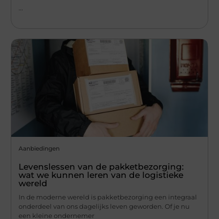
...
Aanbiedingen
Levenslessen van de pakketbezorging:
wat we kunnen leren van de logistieke
wereld
In de moderne wereld is pakketbezorging een integraal
onderdeel van ons dagelijks leven geworden. Of je nu
een kleine ondernemer