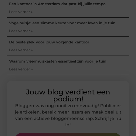
Een kantoor in Amsterdam dat past bij jullie tempo
Lees verder »
Vogelhuisje: een slimme keuze voor meer leven in je tuin
Lees verder »
De beste plek voor jouw volgende kantoor
Lees verder »
Waarom vleermuiskasten essentieel zijn voor je tuin
Lees verder »
Jouw blog verdient een
podium!
Bloggen was nog nooit zo eenvoudig! Publiceer
je artikelen, bereik meer lezers en maak deel uit
van een actieve bloggemeenschap. Schrijf je nu
in!