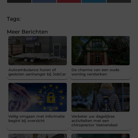
(Twitter)
Tags:
Meer Berichten
Autoambulance huren of
De charme van een oude
gesloten aanhanger bij JobCar
woning versterken
Veilig omgaan met informatie
Verbeter uw dagelijkse
begint bij overzicht
activiteiten met een
chiropractor Veenendaal