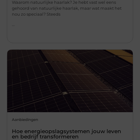
Waarom natuurlijke haarlak? Je hebt vast wel eens
gehoord van natuurlijke haarlak, maar wat maakt het
nou zo speciaal? Steeds
...
Aanbiedingen
Hoe energieopslagsystemen jouw leven
en bedrijf transformeren