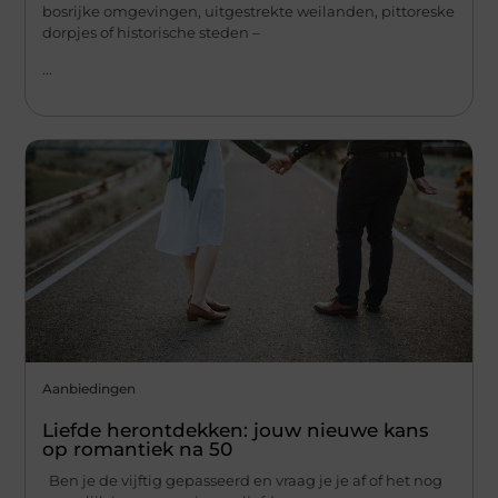
bosrijke omgevingen, uitgestrekte weilanden, pittoreske
dorpjes of historische steden –
...
Aanbiedingen
Liefde herontdekken: jouw nieuwe kans
op romantiek na 50
Ben je de vijftig gepasseerd en vraag je je af of het nog