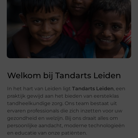
Welkom bij Tandarts Leiden
In het hart van Leiden ligt
Tandarts Leiden
, een
praktijk gewijd aan het bieden van eersteklas
tandheelkundige zorg. Ons team bestaat uit
ervaren professionals die zich inzetten voor uw
gezondheid en welzijn. Bij ons draait alles om
persoonlijke aandacht, moderne technologieën
en educatie van onze patiënten.