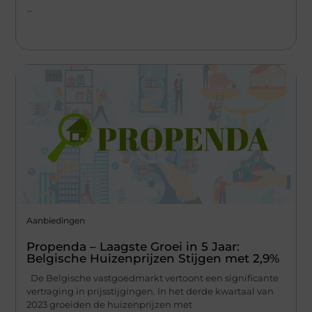
...
Aanbiedingen
Propenda – Laagste Groei in 5 Jaar:
Belgische Huizenprijzen Stijgen met 2,9%
De Belgische vastgoedmarkt vertoont een significante
vertraging in prijsstijgingen. In het derde kwartaal van
2023 groeiden de huizenprijzen met