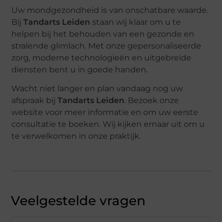
Uw mondgezondheid is van onschatbare waarde.
Bij
Tandarts Leiden
staan wij klaar om u te
helpen bij het behouden van een gezonde en
stralende glimlach. Met onze gepersonaliseerde
zorg, moderne technologieën en uitgebreide
diensten bent u in goede handen.
Wacht niet langer en plan vandaag nog uw
afspraak bij
Tandarts Leiden
. Bezoek onze
website voor meer informatie en om uw eerste
consultatie te boeken. Wij kijken ernaar uit om u
te verwelkomen in onze praktijk.
Veelgestelde vragen