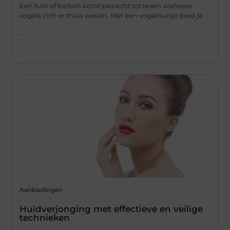
Een tuin of balkon komt pas echt tot leven wanneer
vogels zich er thuis voelen. Met een vogelhuisje bied je
...
Aanbiedingen
Huidverjonging met effectieve en veilige
technieken