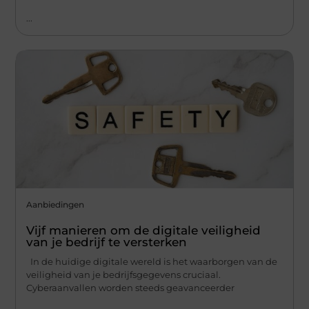
...
Aanbiedingen
Vijf manieren om de digitale veiligheid
van je bedrijf te versterken
In de huidige digitale wereld is het waarborgen van de
veiligheid van je bedrijfsgegevens cruciaal.
Cyberaanvallen worden steeds geavanceerder