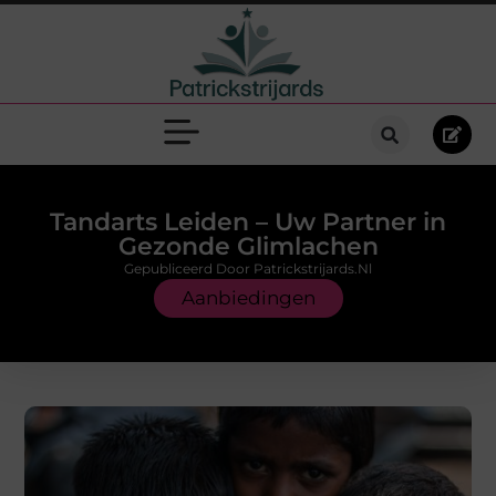
Tandarts Leiden – Uw Partner in
Gezonde Glimlachen
Gepubliceerd Door Patrickstrijards.nl
Aanbiedingen