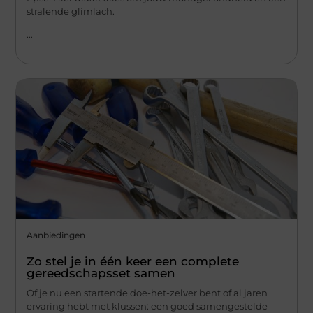
stralende glimlach.
...
Aanbiedingen
Zo stel je in één keer een complete
gereedschapsset samen
Of je nu een startende doe-het-zelver bent of al jaren
ervaring hebt met klussen: een goed samengestelde