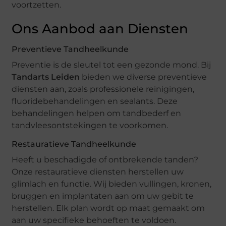
voortzetten.
Ons Aanbod aan Diensten
Preventieve Tandheelkunde
Preventie is de sleutel tot een gezonde mond. Bij
Tandarts Leiden
bieden we diverse preventieve
diensten aan, zoals professionele reinigingen,
fluoridebehandelingen en sealants. Deze
behandelingen helpen om tandbederf en
tandvleesontstekingen te voorkomen.
Restauratieve Tandheelkunde
Heeft u beschadigde of ontbrekende tanden?
Onze restauratieve diensten herstellen uw
glimlach en functie. Wij bieden vullingen, kronen,
bruggen en implantaten aan om uw gebit te
herstellen. Elk plan wordt op maat gemaakt om
aan uw specifieke behoeften te voldoen.