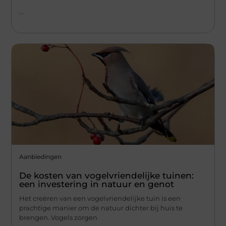
...
Aanbiedingen
De kosten van vogelvriendelijke tuinen:
een investering in natuur en genot
Het creëren van een vogelvriendelijke tuin is een
prachtige manier om de natuur dichter bij huis te
brengen. Vogels zorgen