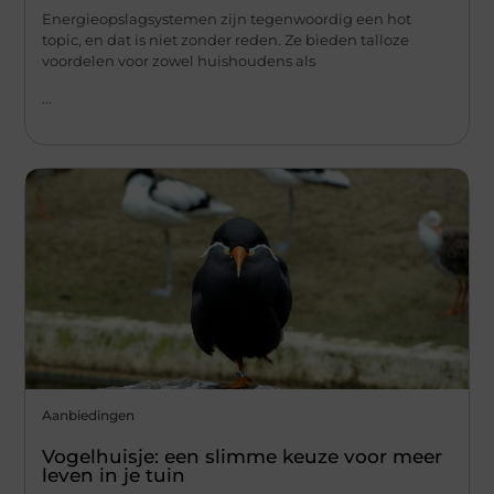
Energieopslagsystemen zijn tegenwoordig een hot
topic, en dat is niet zonder reden. Ze bieden talloze
voordelen voor zowel huishoudens als
...
Aanbiedingen
Vogelhuisje: een slimme keuze voor meer
leven in je tuin