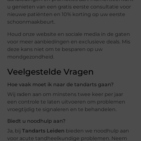
u genieten van een gratis eerste consultatie voor
nieuwe patiënten en 10% korting op uw eerste
schoonmaakbeurt.
Houd onze website en sociale media in de gaten
voor meer aanbiedingen en exclusieve deals. Mis
deze kans niet om te besparen op uw
mondgezondheid.
Veelgestelde Vragen
Hoe vaak moet ik naar de tandarts gaan?
Wij raden aan om minstens twee keer per jaar
een controle te laten uitvoeren om problemen
vroegtijdig te signaleren en te behandelen.
Biedt u noodhulp aan?
Ja, bij
Tandarts Leiden
bieden we noodhulp aan
voor acute tandheelkundige problemen. Neem