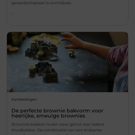
gereedschapsset is onmisbaar.
...
Aanbiedingen
De perfecte brownie bakvorm voor
heerlijke, smeuïge brownies
Brownies bakken is een waar genot voor iedere
thuisbakker. De combinatie van een krokante