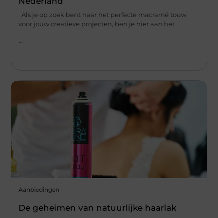
Nederland
Als je op zoek bent naar het perfecte macramé touw
voor jouw creatieve projecten, ben je hier aan het
...
Aanbiedingen
De geheimen van natuurlijke haarlak