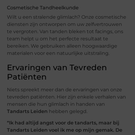
Cosmetische Tandheelkunde
Wilt u een stralende glimlach? Onze cosmetische
diensten zijn ontworpen om uw zelfvertrouwen
te vergroten. Van tanden bleken tot facings, ons
team helpt u om het perfecte resultaat te
bereiken. We gebruiken alleen hoogwaardige
materialen voor een natuurlijke uitstraling.
Ervaringen van Tevreden
Patiënten
Niets spreekt meer dan de ervaringen van onze
tevreden patiënten. Hier zijn enkele verhalen van
mensen die hun glimlach in handen van
Tandarts Leiden
hebben gelegd.
“Ik had altijd angst voor de tandarts, maar bij
Tandarts Leiden voel ik me op mijn gemak. De