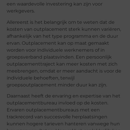
een waardevolle investering kan zijn voor
werkgevers.
Allereerst is het belangrijk om te weten dat de
kosten van outplacement sterk kunnen variëren,
afhankelijk van het type programma en de duur
ervan. Outplacement kan op maat gemaakt
worden voor individuele werknemers of in
groepsverband plaatsvinden. Een persoonlijk
outplacementtraject kan meer kosten met zich
meebrengen, omdat er meer aandacht is voor de
individuele behoeften, terwijl
groepsoutplacement minder duur kan zijn.
Daarnaast heeft de ervaring en expertise van het
outplacementbureau invloed op de kosten.
Ervaren outplacementbureaus met een
trackrecord van succesvolle herplaatsingen
kunnen hogere tarieven hanteren vanwege hun