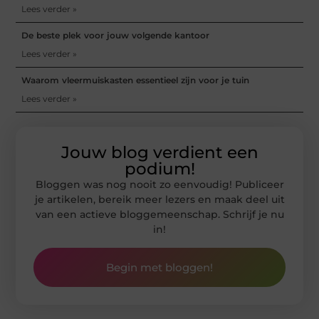
Lees verder »
De beste plek voor jouw volgende kantoor
Lees verder »
Waarom vleermuiskasten essentieel zijn voor je tuin
Lees verder »
Jouw blog verdient een
podium!
Bloggen was nog nooit zo eenvoudig! Publiceer
je artikelen, bereik meer lezers en maak deel uit
van een actieve bloggemeenschap. Schrijf je nu
in!
Begin met bloggen!