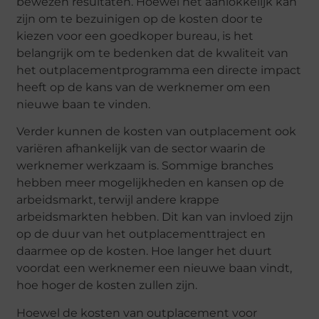
bewezen resultaten. Hoewel het aanlokkelijk kan
zijn om te bezuinigen op de kosten door te
kiezen voor een goedkoper bureau, is het
belangrijk om te bedenken dat de kwaliteit van
het outplacementprogramma een directe impact
heeft op de kans van de werknemer om een
nieuwe baan te vinden.
Verder kunnen de kosten van outplacement ook
variëren afhankelijk van de sector waarin de
werknemer werkzaam is. Sommige branches
hebben meer mogelijkheden en kansen op de
arbeidsmarkt, terwijl andere krappe
arbeidsmarkten hebben. Dit kan van invloed zijn
op de duur van het outplacementtraject en
daarmee op de kosten. Hoe langer het duurt
voordat een werknemer een nieuwe baan vindt,
hoe hoger de kosten zullen zijn.
Hoewel de kosten van outplacement voor