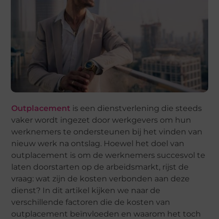
Outplacement
is een dienstverlening die steeds
vaker wordt ingezet door werkgevers om hun
werknemers te ondersteunen bij het vinden van
nieuw werk na ontslag. Hoewel het doel van
outplacement is om de werknemers succesvol te
laten doorstarten op de arbeidsmarkt, rijst de
vraag: wat zijn de kosten verbonden aan deze
dienst? In dit artikel kijken we naar de
verschillende factoren die de kosten van
outplacement beïnvloeden en waarom het toch