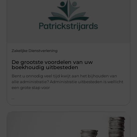
Zakelijke Dienstverlening
De grootste voordelen van uw
boekhoudig uitbesteden
Bent u onnodig veel tijd kwijt aan het bijhouden van
alle administratie? Administratie uitbesteden is wellicht
een grote stap voor
...