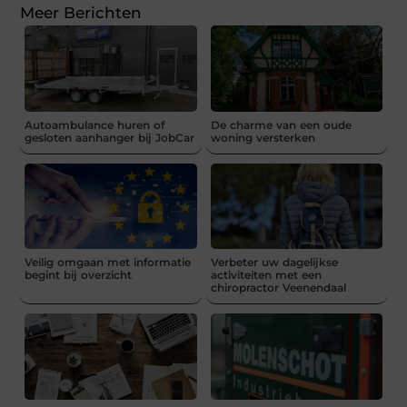
Meer Berichten
Autoambulance huren of
De charme van een oude
gesloten aanhanger bij JobCar
woning versterken
Veilig omgaan met informatie
Verbeter uw dagelijkse
begint bij overzicht
activiteiten met een
chiropractor Veenendaal