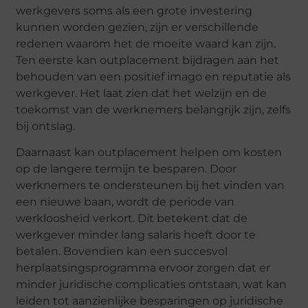
werkgevers soms als een grote investering
kunnen worden gezien, zijn er verschillende
redenen waarom het de moeite waard kan zijn.
Ten eerste kan outplacement bijdragen aan het
behouden van een positief imago en reputatie als
werkgever. Het laat zien dat het welzijn en de
toekomst van de werknemers belangrijk zijn, zelfs
bij ontslag.
Daarnaast kan outplacement helpen om kosten
op de langere termijn te besparen. Door
werknemers te ondersteunen bij het vinden van
een nieuwe baan, wordt de periode van
werkloosheid verkort. Dit betekent dat de
werkgever minder lang salaris hoeft door te
betalen. Bovendien kan een succesvol
herplaatsingsprogramma ervoor zorgen dat er
minder juridische complicaties ontstaan, wat kan
leiden tot aanzienlijke besparingen op juridische