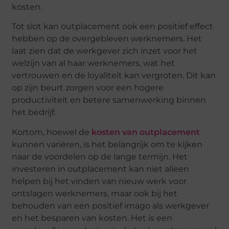
kosten.
Tot slot kan outplacement ook een positief effect
hebben op de overgebleven werknemers. Het
laat zien dat de werkgever zich inzet voor het
welzijn van al haar werknemers, wat het
vertrouwen en de loyaliteit kan vergroten. Dit kan
op zijn beurt zorgen voor een hogere
productiviteit en betere samenwerking binnen
het bedrijf.
Kortom, hoewel de
kosten van outplacement
kunnen variëren, is het belangrijk om te kijken
naar de voordelen op de lange termijn. Het
investeren in outplacement kan niet alleen
helpen bij het vinden van nieuw werk voor
ontslagen werknemers, maar ook bij het
behouden van een positief imago als werkgever
en het besparen van kosten. Het is een