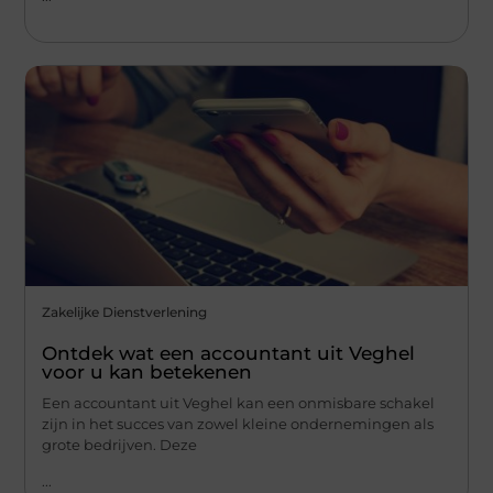
Zakelijke Dienstverlening
Ontdek wat een accountant uit Veghel
voor u kan betekenen
Een accountant uit Veghel kan een onmisbare schakel
zijn in het succes van zowel kleine ondernemingen als
grote bedrijven. Deze
...