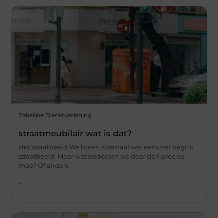
Zakelijke Dienstverlening
straatmeubilair wat is dat?
Het straatbeeld We horen allemaal wel eens het begrip
straatbeeld. Maar wat bedoelen we daar dan precies
mee? Of anders
...