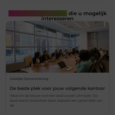
Gerelateerde artikelen
die u mogelijk
interesseren
Zakelijke Dienstverlening
De beste plek voor jouw volgende kantoor
Waarom de keuze voor een stad zoveel uitmaakt De
stad waarin je kantoor staat, bepaalt een groot deel van
de
...