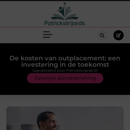
De kosten van outplacement: een
investering in de toekomst
Gepubliceerd Door Patrickstrijards.nl
Zakelijke dienstverlening