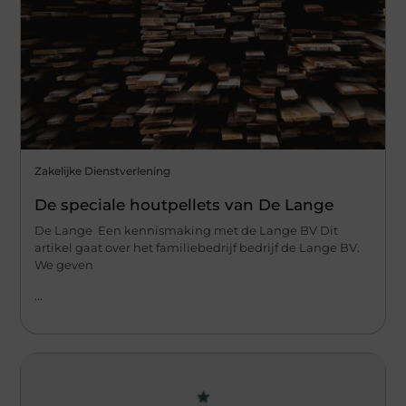
Zakelijke Dienstverlening
De speciale houtpellets van De Lange
De Lange Een kennismaking met de Lange BV Dit
artikel gaat over het familiebedrijf bedrijf de Lange BV.
We geven
...