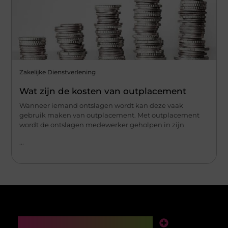
Zakelijke Dienstverlening
Wat zijn de kosten van outplacement
Wanneer iemand ontslagen wordt kan deze vaak
gebruik maken van outplacement. Met outplacement
wordt de ontslagen medewerker geholpen in zijn
...
Main Links