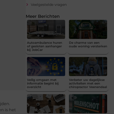
Veelgestelde vragen
Meer Berichten
Autoambulance huren
De charme van een
of gesloten aanhanger
oude woning versterken
bij JobCar
Veilig omgaan met
Verbeter uw dagelijkse
informatie begint bij
activiteiten met een
overzicht
chiropractor Veenendaal
jden.
n is het