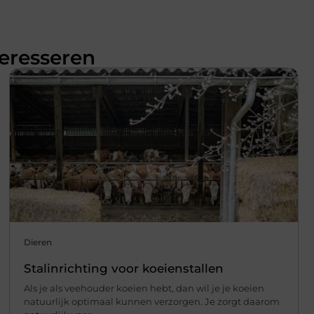
teresseren
Dieren
Stalinrichting voor koeienstallen
Als je als veehouder koeien hebt, dan wil je je koeien
natuurlijk optimaal kunnen verzorgen. Je zorgt daarom