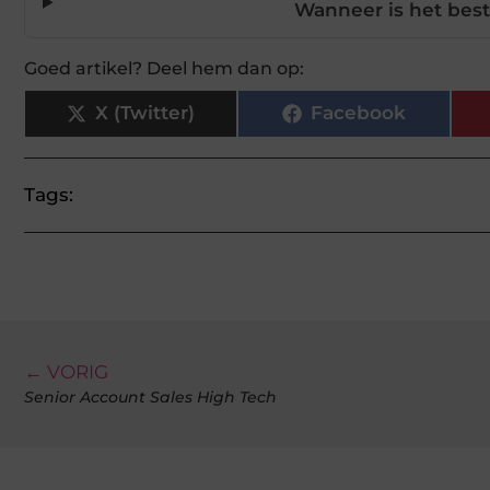
Wanneer is het best 
Goed artikel? Deel hem dan op:
X (Twitter)
Facebook
Tags:
← VORIG
Senior Account Sales High Tech