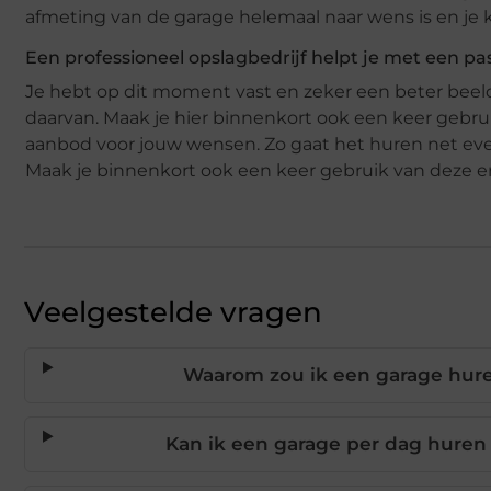
afmeting van de garage helemaal naar wens is en je 
Een professioneel opslagbedrijf helpt je met een 
Je hebt op dit moment vast en zeker een beter bee
daarvan. Maak je hier binnenkort ook een keer gebru
aanbod voor jouw wensen. Zo gaat het huren net even 
Maak je binnenkort ook een keer gebruik van deze e
Veelgestelde vragen
Waarom zou ik een garage huren
Kan ik een garage per dag huren 