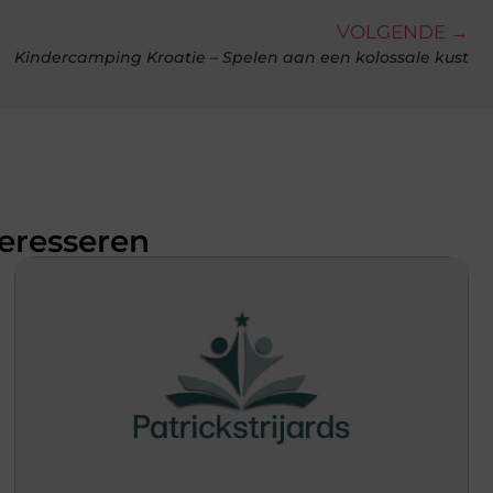
VOLGENDE →
Kindercamping Kroatie – Spelen aan een kolossale kust
teresseren