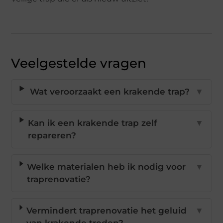
Veelgestelde vragen
Wat veroorzaakt een krakende trap?
▼
Kan ik een krakende trap zelf
▼
repareren?
Welke materialen heb ik nodig voor
▼
traprenovatie?
Vermindert traprenovatie het geluid
▼