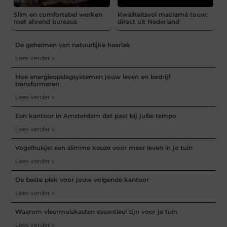
Slim en comfortabel werken
Kwaliteitsvol macramé touw:
met ahrend bureaus
direct uit Nederland
De geheimen van natuurlijke haarlak
Lees verder »
Hoe energieopslagsystemen jouw leven en bedrijf
transformeren
Lees verder »
Een kantoor in Amsterdam dat past bij jullie tempo
Lees verder »
Vogelhuisje: een slimme keuze voor meer leven in je tuin
Lees verder »
De beste plek voor jouw volgende kantoor
Lees verder »
Waarom vleermuiskasten essentieel zijn voor je tuin
Lees verder »