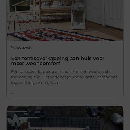
Verbouwen
Een terrasoverkapping aan huis voor
meer wooncomfort
Een terrasoverkapping aan huis kan een waardevolle
toevoeging zijn. Het verlengt je woonruimte, beschermt
tegen de regen en de zon
...