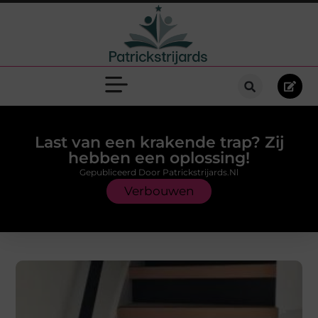
Last van een krakende trap? Zij
hebben een oplossing!
Gepubliceerd Door Patrickstrijards.nl
Verbouwen