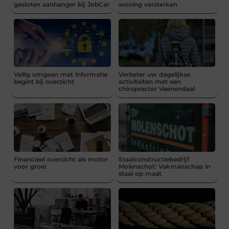
gesloten aanhanger bij JobCar
woning versterken
Veilig omgaan met informatie
Verbeter uw dagelijkse
begint bij overzicht
activiteiten met een
chiropractor Veenendaal
Financieel overzicht als motor
Staalconstructiebedrijf
voor groei
Molenschot: Vakmanschap in
staal op maat