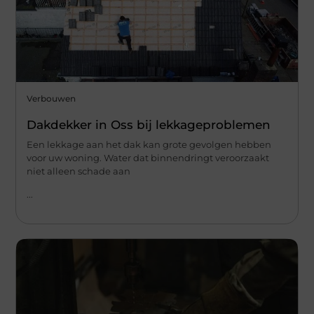
Verbouwen
Dakdekker in Oss bij lekkageproblemen
Een lekkage aan het dak kan grote gevolgen hebben
voor uw woning. Water dat binnendringt veroorzaakt
niet alleen schade aan
...