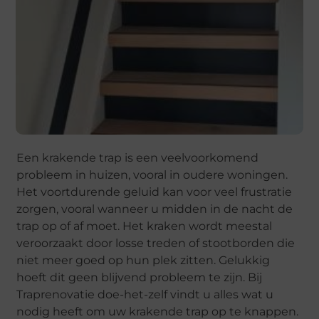
Een krakende trap is een veelvoorkomend
probleem in huizen, vooral in oudere woningen.
Het voortdurende geluid kan voor veel frustratie
zorgen, vooral wanneer u midden in de nacht de
trap op of af moet. Het kraken wordt meestal
veroorzaakt door losse treden of stootborden die
niet meer goed op hun plek zitten. Gelukkig
hoeft dit geen blijvend probleem te zijn. Bij
Traprenovatie doe-het-zelf vindt u alles wat u
nodig heeft om uw krakende trap op te knappen.