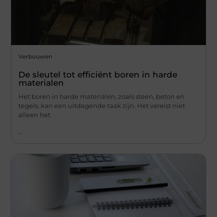
Verbouwen
De sleutel tot efficiënt boren in harde
materialen
Het boren in harde materialen, zoals steen, beton en
tegels, kan een uitdagende taak zijn. Het vereist niet
alleen het
...