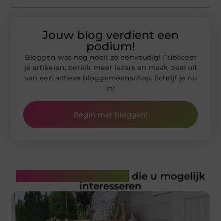
Jouw blog verdient een
podium!
Bloggen was nog nooit zo eenvoudig! Publiceer
je artikelen, bereik meer lezers en maak deel uit
van een actieve bloggemeenschap. Schrijf je nu
in!
Begin met bloggen!
Gerelateerde artikelen
die u mogelijk
interesseren