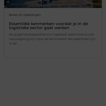
Banen En Opleidingen
Essentiële kenmerken voordat je in de
logistieke sector gaat werken
Als je geïnteresseerd bent in logistiek werk moet je ook
nieuwsgierig zijn naar de kenmerken die essentieel zijn
in de
...