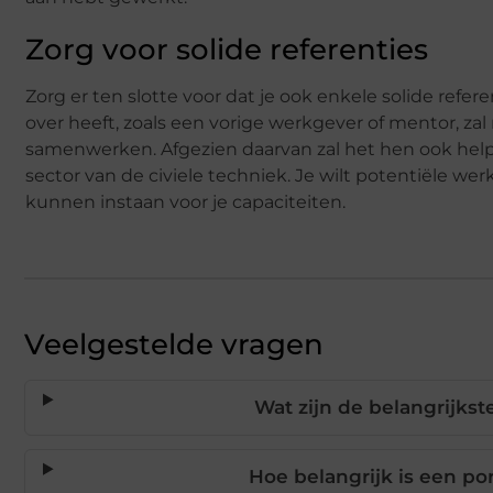
Zorg voor solide referenties
Zorg er ten slotte voor dat je ook enkele solide refe
over heeft, zoals een vorige werkgever of mentor, zal 
samenwerken. Afgezien daarvan zal het hen ook help
sector van de civiele techniek. Je wilt potentiële wer
kunnen instaan ​​voor je capaciteiten.
Veelgestelde vragen
Wat zijn de belangrijkst
Hoe belangrijk is een por