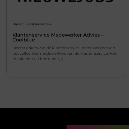
Banen En Opleidingen
Klantenservice Medewerker Advies –
Coolblue
Medewerkers van de klantenservice, medewerkers van
het callcenter, medewerkers van de klantenservice. Het
maakt niet uit hoe u belt, u
...
Main Links