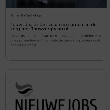
Banen En Opleidingen
Jouw ideale start voor een carrière in de
zorg met Jouwzorgbaan.nl
De zorgsector is een van de meest vitale onderdelen van
onze samenleving. Naarmate de bevolking ouder wordt,
neemt de vraag
...