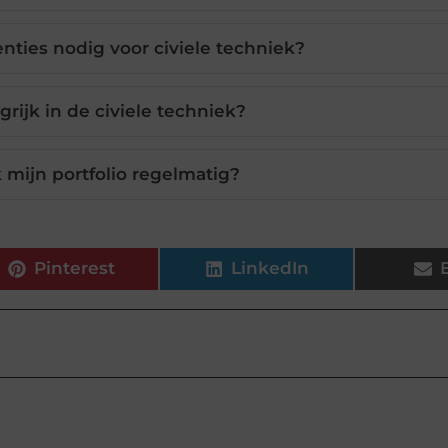
nties nodig voor civiele techniek?
grijk in de civiele techniek?
 mijn portfolio regelmatig?
Pinterest
LinkedIn