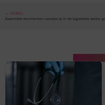
← VORIG
Essentiële kenmerken voordat je in de logistieke sector 
Gerelatee