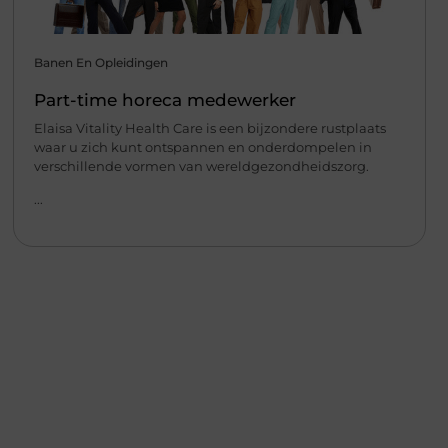
Banen En Opleidingen
Part-time horeca medewerker
Elaisa Vitality Health Care is een bijzondere rustplaats
waar u zich kunt ontspannen en onderdompelen in
verschillende vormen van wereldgezondheidszorg.
...