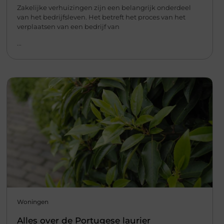
Zakelijke verhuizingen zijn een belangrijk onderdeel
van het bedrijfsleven. Het betreft het proces van het
verplaatsen van een bedrijf van
...
Woningen
Alles over de Portugese laurier