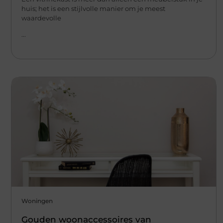
huis; het is een stijlvolle manier om je meest
waardevolle
...
Woningen
Gouden woonaccessoires van