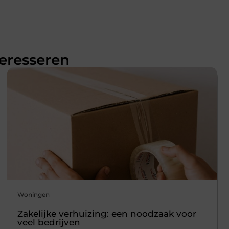
teresseren
Woningen
Zakelijke verhuizing: een noodzaak voor
veel bedrijven