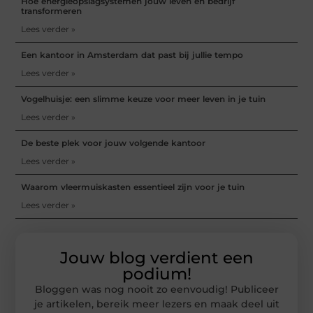
Hoe energieopslagsystemen jouw leven en bedrijf
transformeren
Lees verder »
Een kantoor in Amsterdam dat past bij jullie tempo
Lees verder »
Vogelhuisje: een slimme keuze voor meer leven in je tuin
Lees verder »
De beste plek voor jouw volgende kantoor
Lees verder »
Waarom vleermuiskasten essentieel zijn voor je tuin
Lees verder »
Jouw blog verdient een
podium!
Bloggen was nog nooit zo eenvoudig! Publiceer
je artikelen, bereik meer lezers en maak deel uit