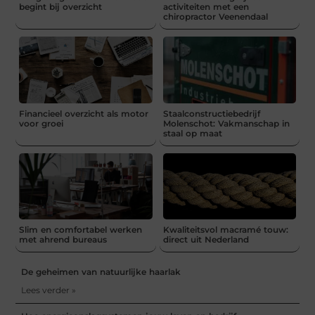
begint bij overzicht
activiteiten met een
chiropractor Veenendaal
Financieel overzicht als motor
Staalconstructiebedrijf
voor groei
Molenschot: Vakmanschap in
staal op maat
Slim en comfortabel werken
Kwaliteitsvol macramé touw:
met ahrend bureaus
direct uit Nederland
De geheimen van natuurlijke haarlak
Lees verder »