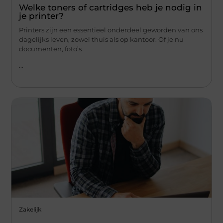
Welke toners of cartridges heb je nodig in
je printer?
Printers zijn een essentieel onderdeel geworden van ons
dagelijks leven, zowel thuis als op kantoor. Of je nu
documenten, foto’s
...
Zakelijk