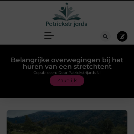
Belangrijke overwegingen bij het
huren van een stretchtent
Gepubliceerd Door Patrickstrijards.nl
Zakelijk