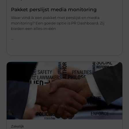
Pakket perslijst media monitoring
Waar vind ik een pakket met perslijst en media
monitoring? Een goede optie is PR Dashboard. Zij
bieden een alles-in-één
...
Zakelijk