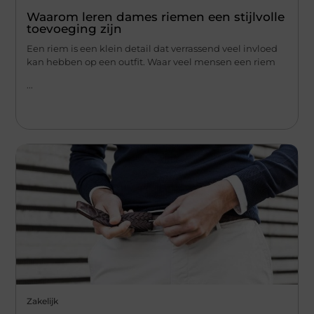
Waarom leren dames riemen een stijlvolle
toevoeging zijn
Een riem is een klein detail dat verrassend veel invloed
kan hebben op een outfit. Waar veel mensen een riem
...
Zakelijk