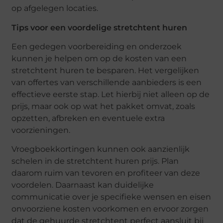
op afgelegen locaties.
Tips voor een voordelige stretchtent huren
Een gedegen voorbereiding en onderzoek
kunnen je helpen om op de kosten van een
stretchtent huren te besparen. Het vergelijken
van offertes van verschillende aanbieders is een
effectieve eerste stap. Let hierbij niet alleen op de
prijs, maar ook op wat het pakket omvat, zoals
opzetten, afbreken en eventuele extra
voorzieningen.
Vroegboekkortingen kunnen ook aanzienlijk
schelen in de stretchtent huren prijs. Plan
daarom ruim van tevoren en profiteer van deze
voordelen. Daarnaast kan duidelijke
communicatie over je specifieke wensen en eisen
onvoorziene kosten voorkomen en ervoor zorgen
dat de gehuurde stretchtent perfect aansluit bij