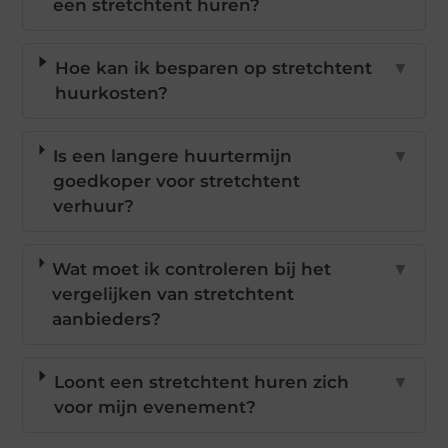
een stretchtent huren?
Hoe kan ik besparen op stretchtent
▼
huurkosten?
Is een langere huurtermijn
▼
goedkoper voor stretchtent
verhuur?
Wat moet ik controleren bij het
▼
vergelijken van stretchtent
aanbieders?
Loont een stretchtent huren zich
▼
voor mijn evenement?