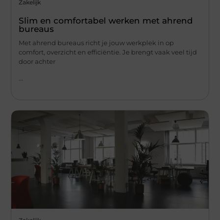
Zakelijk
Slim en comfortabel werken met ahrend
bureaus
Met ahrend bureaus richt je jouw werkplek in op
comfort, overzicht en efficiëntie. Je brengt vaak veel tijd
door achter
...