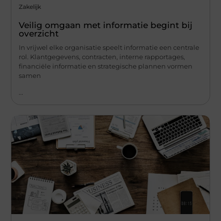
Zakelijk
Veilig omgaan met informatie begint bij
overzicht
In vrijwel elke organisatie speelt informatie een centrale
rol. Klantgegevens, contracten, interne rapportages,
financiële informatie en strategische plannen vormen
samen
...