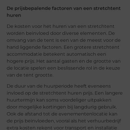
De prijsbepalende factoren van een stretchtent
huren
De kosten voor het huren van een stretchtent
worden beïnvloed door diverse elementen. De
omvang van de tent is een van de meest voor de
hand liggende factoren. Een grotere stretchtent
accommodatie betekent automatisch een
hogere prijs. Het aantal gasten en de grootte van
de locatie spelen een beslissende rol in de keuze
van de tent grootte.
De duur van de huurperiode heeft eveneens
invloed op de stretchtent huren prijs. Een langere
huurtermijn kan soms voordeliger uitpakken
door mogelijke kortingen bij langdurig gebruik.
Ook de afstand tot de evenementenlocatie kan
de prijs beïnvloeden, vooral als het verhuurbedrijf
extra kosten rekent voor transport en installatie