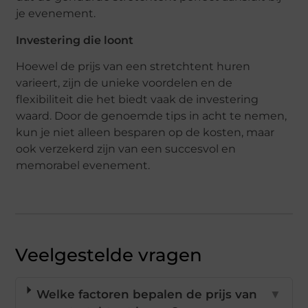
je evenement.
Investering die loont
Hoewel de prijs van een stretchtent huren
varieert, zijn de unieke voordelen en de
flexibiliteit die het biedt vaak de investering
waard. Door de genoemde tips in acht te nemen,
kun je niet alleen besparen op de kosten, maar
ook verzekerd zijn van een succesvol en
memorabel evenement.
Veelgestelde vragen
Welke factoren bepalen de prijs van
▼