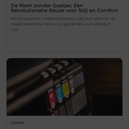
De Riem zonder Gaatjes: Een
Revolutionaire Keuze voor Stijl en Comfort
Als het gaat om modeaccessoires, is de riem een van de
meest essentiële items in je garderobe. Het verbetert
niet
...
Zakelijk