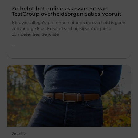
Zo helpt het online assessment van
TestGroup overheidsorganisaties vooruit
Nieuwe collega’s aannemen binnen de overheid is geen
eenvoudige klus. Er komt veel bij kijken: de juiste
competenties, de juiste
...
Zakelijk