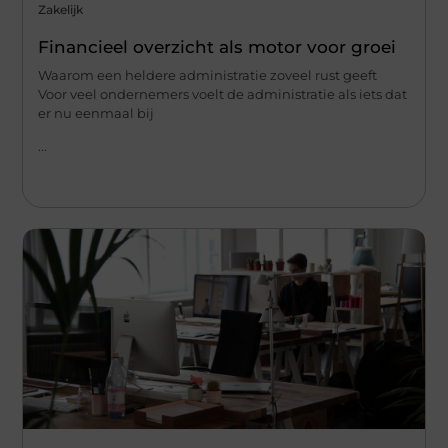
Zakelijk
Financieel overzicht als motor voor groei
Waarom een heldere administratie zoveel rust geeft
Voor veel ondernemers voelt de administratie als iets dat
er nu eenmaal bij
...