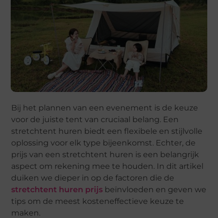
Bij het plannen van een evenement is de keuze
voor de juiste tent van cruciaal belang. Een
stretchtent huren biedt een flexibele en stijlvolle
oplossing voor elk type bijeenkomst. Echter, de
prijs van een stretchtent huren is een belangrijk
aspect om rekening mee te houden. In dit artikel
duiken we dieper in op de factoren die de
stretchtent huren prijs
beïnvloeden en geven we
tips om de meest kosteneffectieve keuze te
maken.