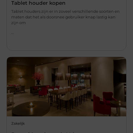
Tablet houder kopen
Tablet houders zijn er in zoveel verschillende soorten en
maten dat het als doorsnee gebruiker knap lastig kan
zijn om
...
Zakelijk