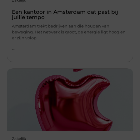
Zakelijk
Een kantoor in Amsterdam dat past bij
jullie tempo
Amsterdam trekt bedrijven aan die houden van
beweging. Het netwerk is groot, de energie ligt hoog en
er zijn volop
...
Zakelijk